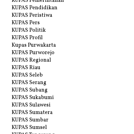
KUPAS Pemerintahan
KUPAS Pendidikan
KUPAS Peristiwa
KUPAS Pers
KUPAS Politik
KUPAS Profil
Kupas Purwakarta
KUPAS Purworejo
KUPAS Regional
KUPAS Riau
KUPAS Seleb
KUPAS Serang
KUPAS Subang
KUPAS Sukabumi
KUPAS Sulawesi
KUPAS Sumatera
KUPAS Sumbar
KUPAS Sumsel