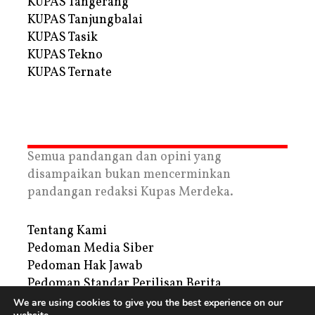
KUPAS Tangerang
KUPAS Tanjungbalai
KUPAS Tasik
KUPAS Tekno
KUPAS Ternate
Semua pandangan dan opini yang
disampaikan bukan mencerminkan
pandangan redaksi Kupas Merdeka.
Tentang Kami
Pedoman Media Siber
Pedoman Hak Jawab
Pedoman Standar Perilisan Berita
Privacy Policy
We are using cookies to give you the best experience on our