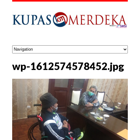
wp-1612574578452.jpg