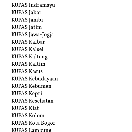
KUPAS Indramayu
KUPAS Jabar
KUPAS Jambi
KUPAS Jatim
KUPAS Jawa-Jogja
KUPAS Kalbar
KUPAS Kalsel
KUPAS Kalteng
KUPAS Kaltim
KUPAS Kasus
KUPAS Kebudayaan
KUPAS Kebumen
KUPAS Kepri
KUPAS Kesehatan
KUPAS Kiat
KUPAS Kolom
KUPAS Kota Bogor
KUPAS Lampung