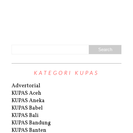
KATEGORI KUPAS
Advertorial
KUPAS Aceh
KUPAS Aneka
KUPAS Babel
KUPAS Bali
KUPAS Bandung
KUPAS Banten