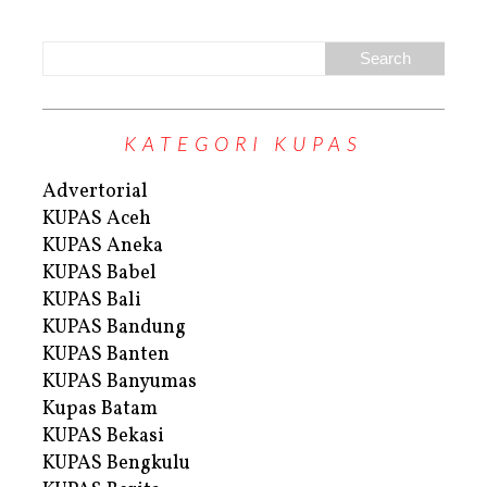
KATEGORI KUPAS
Advertorial
KUPAS Aceh
KUPAS Aneka
KUPAS Babel
KUPAS Bali
KUPAS Bandung
KUPAS Banten
KUPAS Banyumas
Kupas Batam
KUPAS Bekasi
KUPAS Bengkulu