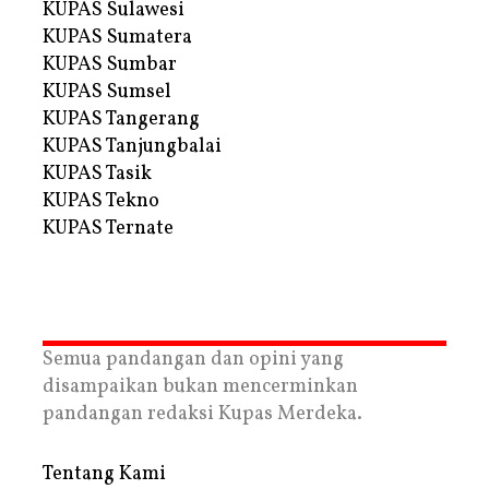
KUPAS Sulawesi
KUPAS Sumatera
KUPAS Sumbar
KUPAS Sumsel
KUPAS Tangerang
KUPAS Tanjungbalai
KUPAS Tasik
KUPAS Tekno
KUPAS Ternate
Semua pandangan dan opini yang
disampaikan bukan mencerminkan
pandangan redaksi Kupas Merdeka.
Tentang Kami