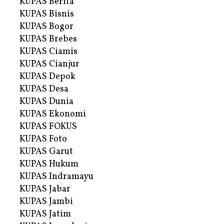
KUPAS Berita
KUPAS Bisnis
KUPAS Bogor
KUPAS Brebes
KUPAS Ciamis
KUPAS Cianjur
KUPAS Depok
KUPAS Desa
KUPAS Dunia
KUPAS Ekonomi
KUPAS FOKUS
KUPAS Foto
KUPAS Garut
KUPAS Hukum
KUPAS Indramayu
KUPAS Jabar
KUPAS Jambi
KUPAS Jatim