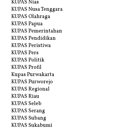
KUPAS Nias
KUPAS Nusa Tenggara
KUPAS Olahraga
KUPAS Papua
KUPAS Pemerintahan
KUPAS Pendidikan
KUPAS Peristiwa
KUPAS Pers
KUPAS Politik
KUPAS Profil
Kupas Purwakarta
KUPAS Purworejo
KUPAS Regional
KUPAS Riau
KUPAS Seleb
KUPAS Serang
KUPAS Subang
KUPAS Sukabumi