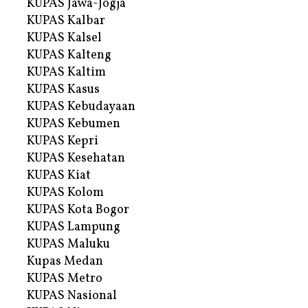
KUPAS Jawa-Jogja
KUPAS Kalbar
KUPAS Kalsel
KUPAS Kalteng
KUPAS Kaltim
KUPAS Kasus
KUPAS Kebudayaan
KUPAS Kebumen
KUPAS Kepri
KUPAS Kesehatan
KUPAS Kiat
KUPAS Kolom
KUPAS Kota Bogor
KUPAS Lampung
KUPAS Maluku
Kupas Medan
KUPAS Metro
KUPAS Nasional