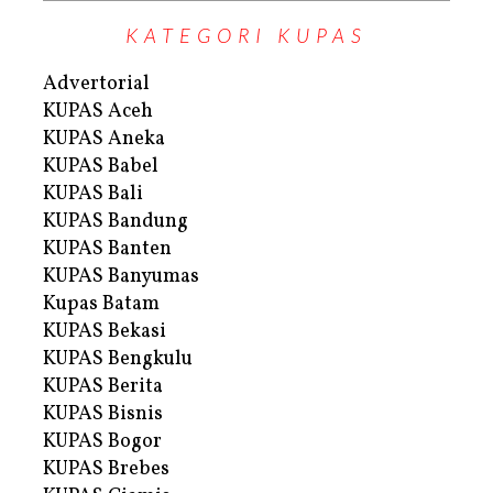
KATEGORI KUPAS
Advertorial
KUPAS Aceh
KUPAS Aneka
KUPAS Babel
KUPAS Bali
KUPAS Bandung
KUPAS Banten
KUPAS Banyumas
Kupas Batam
KUPAS Bekasi
KUPAS Bengkulu
KUPAS Berita
KUPAS Bisnis
KUPAS Bogor
KUPAS Brebes