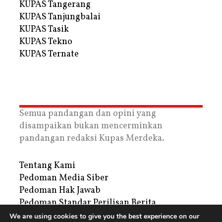
KUPAS Tangerang
KUPAS Tanjungbalai
KUPAS Tasik
KUPAS Tekno
KUPAS Ternate
Semua pandangan dan opini yang
disampaikan bukan mencerminkan
pandangan redaksi Kupas Merdeka.
Tentang Kami
Pedoman Media Siber
Pedoman Hak Jawab
Pedoman Standar Perilisan Berita
Privacy Policy
We are using cookies to give you the best experience on our