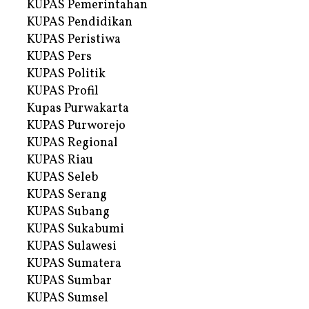
KUPAS Pemerintahan
KUPAS Pendidikan
KUPAS Peristiwa
KUPAS Pers
KUPAS Politik
KUPAS Profil
Kupas Purwakarta
KUPAS Purworejo
KUPAS Regional
KUPAS Riau
KUPAS Seleb
KUPAS Serang
KUPAS Subang
KUPAS Sukabumi
KUPAS Sulawesi
KUPAS Sumatera
KUPAS Sumbar
KUPAS Sumsel