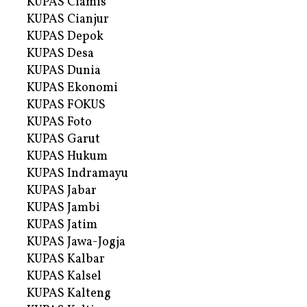
KUPAS Ciamis
KUPAS Cianjur
KUPAS Depok
KUPAS Desa
KUPAS Dunia
KUPAS Ekonomi
KUPAS FOKUS
KUPAS Foto
KUPAS Garut
KUPAS Hukum
KUPAS Indramayu
KUPAS Jabar
KUPAS Jambi
KUPAS Jatim
KUPAS Jawa-Jogja
KUPAS Kalbar
KUPAS Kalsel
KUPAS Kalteng