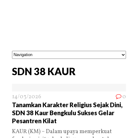
SDN 38 KAUR
14/03/2026
0
Tanamkan Karakter Religius Sejak Dini,
SDN 38 Kaur Bengkulu Sukses Gelar
Pesantren Kilat
KAUR (KM) – Dalam upaya memperkuat