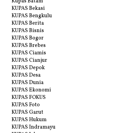
Kupas Batam
KUPAS Bekasi
KUPAS Bengkulu
KUPAS Berita
KUPAS Bisnis
KUPAS Bogor
KUPAS Brebes
KUPAS Ciamis
KUPAS Cianjur
KUPAS Depok
KUPAS Desa
KUPAS Dunia
KUPAS Ekonomi
KUPAS FOKUS
KUPAS Foto
KUPAS Garut
KUPAS Hukum
KUPAS Indramayu