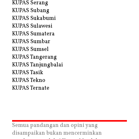
KUPAS Serang
KUPAS Subang
KUPAS Sukabumi
KUPAS Sulawesi
KUPAS Sumatera
KUPAS Sumbar
KUPAS Sumsel
KUPAS Tangerang
KUPAS Tanjungbalai
KUPAS Tasik
KUPAS Tekno
KUPAS Ternate
Semua pandangan dan opini yang
disampaikan bukan mencerminkan