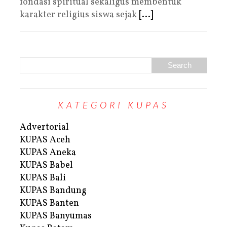
fondasi spiritual sekaligus membentuk
karakter religius siswa sejak
[...]
KATEGORI KUPAS
Advertorial
KUPAS Aceh
KUPAS Aneka
KUPAS Babel
KUPAS Bali
KUPAS Bandung
KUPAS Banten
KUPAS Banyumas