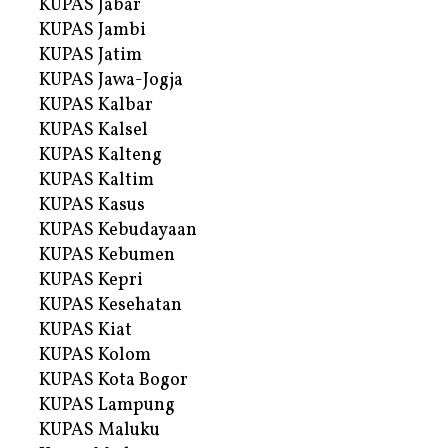
KUPAS Jabar
KUPAS Jambi
KUPAS Jatim
KUPAS Jawa-Jogja
KUPAS Kalbar
KUPAS Kalsel
KUPAS Kalteng
KUPAS Kaltim
KUPAS Kasus
KUPAS Kebudayaan
KUPAS Kebumen
KUPAS Kepri
KUPAS Kesehatan
KUPAS Kiat
KUPAS Kolom
KUPAS Kota Bogor
KUPAS Lampung
KUPAS Maluku