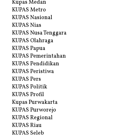
Kupas Medan
KUPAS Metro
KUPAS Nasional
KUPAS Nias
KUPAS Nusa Tenggara
KUPAS Olahraga
KUPAS Papua
KUPAS Pemerintahan
KUPAS Pendidikan
KUPAS Peristiwa
KUPAS Pers
KUPAS Politik
KUPAS Profil
Kupas Purwakarta
KUPAS Purworejo
KUPAS Regional
KUPAS Riau
KUPAS Seleb