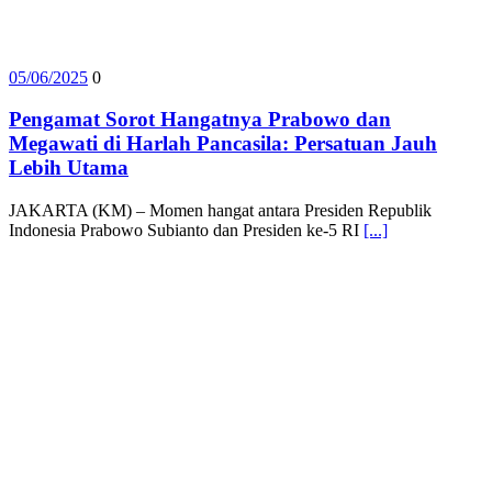
05/06/2025
0
Pengamat Sorot Hangatnya Prabowo dan
Megawati di Harlah Pancasila: Persatuan Jauh
Lebih Utama
JAKARTA (KM) – Momen hangat antara Presiden Republik
Indonesia Prabowo Subianto dan Presiden ke-5 RI
[...]