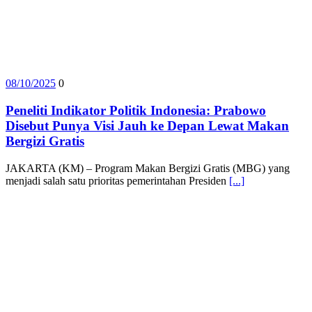
08/10/2025
0
Peneliti Indikator Politik Indonesia: Prabowo
Disebut Punya Visi Jauh ke Depan Lewat Makan
Bergizi Gratis
JAKARTA (KM) – Program Makan Bergizi Gratis (MBG) yang
menjadi salah satu prioritas pemerintahan Presiden
[...]