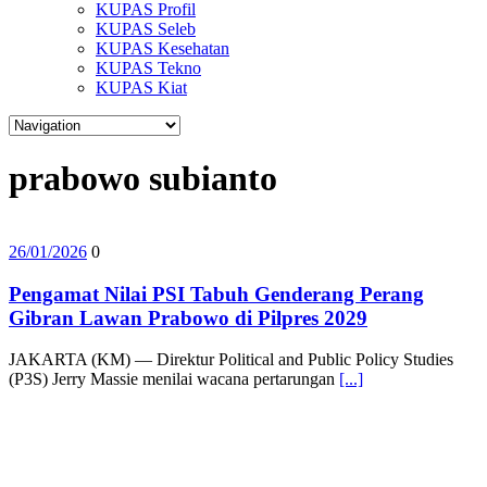
KUPAS Profil
KUPAS Seleb
KUPAS Kesehatan
KUPAS Tekno
KUPAS Kiat
prabowo subianto
26/01/2026
0
Pengamat Nilai PSI Tabuh Genderang Perang
Gibran Lawan Prabowo di Pilpres 2029
JAKARTA (KM) — Direktur Political and Public Policy Studies
(P3S) Jerry Massie menilai wacana pertarungan
[...]