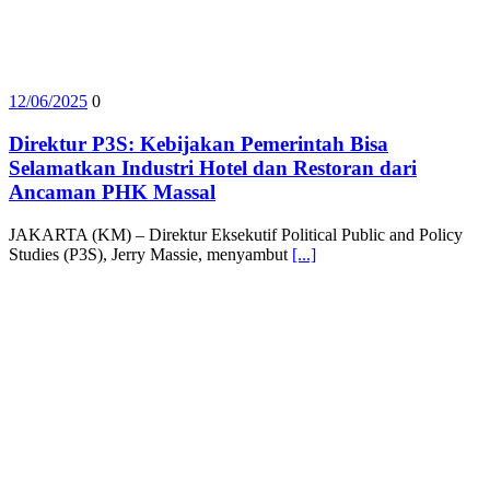
12/06/2025
0
Direktur P3S: Kebijakan Pemerintah Bisa
Selamatkan Industri Hotel dan Restoran dari
Ancaman PHK Massal
JAKARTA (KM) – Direktur Eksekutif Political Public and Policy
Studies (P3S), Jerry Massie, menyambut
[...]