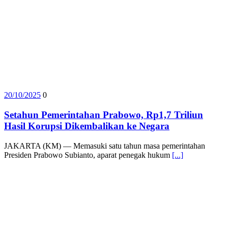
20/10/2025
0
Setahun Pemerintahan Prabowo, Rp1,7 Triliun
Hasil Korupsi Dikembalikan ke Negara
JAKARTA (KM) — Memasuki satu tahun masa pemerintahan
Presiden Prabowo Subianto, aparat penegak hukum
[...]