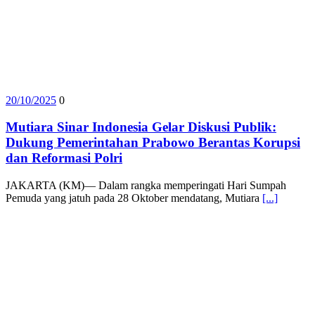
20/10/2025
0
Mutiara Sinar Indonesia Gelar Diskusi Publik:
Dukung Pemerintahan Prabowo Berantas Korupsi
dan Reformasi Polri
JAKARTA (KM)— Dalam rangka memperingati Hari Sumpah
Pemuda yang jatuh pada 28 Oktober mendatang, Mutiara
[...]