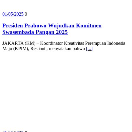
01/05/2025
0
Presiden Prabowo Wujudkan Komitmen
Swasembada Pangan 2025
JAKARTA (KM) – Koordinator Kreativitas Perempuan Indonesia
Maju (KPIM), Restianti, menyatakan bahwa
[...]