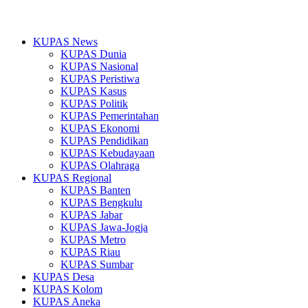
KUPAS News
KUPAS Dunia
KUPAS Nasional
KUPAS Peristiwa
KUPAS Kasus
KUPAS Politik
KUPAS Pemerintahan
KUPAS Ekonomi
KUPAS Pendidikan
KUPAS Kebudayaan
KUPAS Olahraga
KUPAS Regional
KUPAS Banten
KUPAS Bengkulu
KUPAS Jabar
KUPAS Jawa-Jogja
KUPAS Metro
KUPAS Riau
KUPAS Sumbar
KUPAS Desa
KUPAS Kolom
KUPAS Aneka