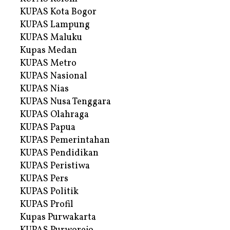
KUPAS Kota Bogor
KUPAS Lampung
KUPAS Maluku
Kupas Medan
KUPAS Metro
KUPAS Nasional
KUPAS Nias
KUPAS Nusa Tenggara
KUPAS Olahraga
KUPAS Papua
KUPAS Pemerintahan
KUPAS Pendidikan
KUPAS Peristiwa
KUPAS Pers
KUPAS Politik
KUPAS Profil
Kupas Purwakarta