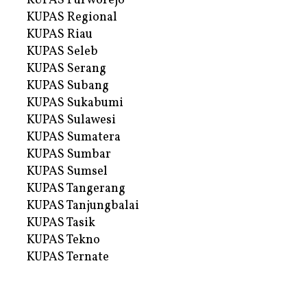
KUPAS Purworejo
KUPAS Regional
KUPAS Riau
KUPAS Seleb
KUPAS Serang
KUPAS Subang
KUPAS Sukabumi
KUPAS Sulawesi
KUPAS Sumatera
KUPAS Sumbar
KUPAS Sumsel
KUPAS Tangerang
KUPAS Tanjungbalai
KUPAS Tasik
KUPAS Tekno
KUPAS Ternate