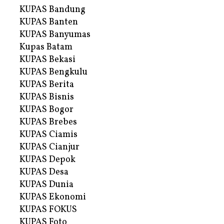
KUPAS Bandung
KUPAS Banten
KUPAS Banyumas
Kupas Batam
KUPAS Bekasi
KUPAS Bengkulu
KUPAS Berita
KUPAS Bisnis
KUPAS Bogor
KUPAS Brebes
KUPAS Ciamis
KUPAS Cianjur
KUPAS Depok
KUPAS Desa
KUPAS Dunia
KUPAS Ekonomi
KUPAS FOKUS
KUPAS Foto