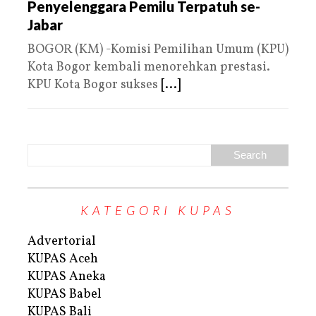
Penyelenggara Pemilu Terpatuh se-
Jabar
BOGOR (KM) -Komisi Pemilihan Umum (KPU)
Kota Bogor kembali menorehkan prestasi.
KPU Kota Bogor sukses
[...]
KATEGORI KUPAS
Advertorial
KUPAS Aceh
KUPAS Aneka
KUPAS Babel
KUPAS Bali