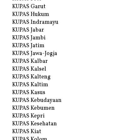
KUPAS Garut
KUPAS Hukum
KUPAS Indramayu
KUPAS Jabar
KUPAS Jambi
KUPAS Jatim
KUPAS Jawa-Jogja
KUPAS Kalbar
KUPAS Kalsel
KUPAS Kalteng
KUPAS Kaltim
KUPAS Kasus
KUPAS Kebudayaan
KUPAS Kebumen
KUPAS Kepri
KUPAS Kesehatan
KUPAS Kiat
KUPAS Kolom