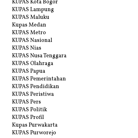
KUPAS Kota Bogor
KUPAS Lampung
KUPAS Maluku
Kupas Medan
KUPAS Metro
KUPAS Nasional
KUPAS Nias
KUPAS Nusa Tenggara
KUPAS Olahraga
KUPAS Papua
KUPAS Pemerintahan
KUPAS Pendidikan
KUPAS Peristiwa
KUPAS Pers
KUPAS Politik
KUPAS Profil
Kupas Purwakarta
KUPAS Purworejo