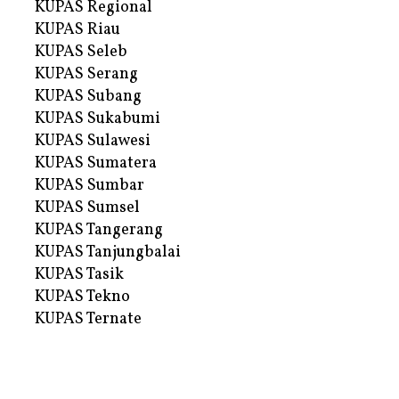
KUPAS Regional
KUPAS Riau
KUPAS Seleb
KUPAS Serang
KUPAS Subang
KUPAS Sukabumi
KUPAS Sulawesi
KUPAS Sumatera
KUPAS Sumbar
KUPAS Sumsel
KUPAS Tangerang
KUPAS Tanjungbalai
KUPAS Tasik
KUPAS Tekno
KUPAS Ternate