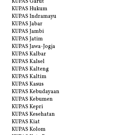
KUPAS Garut
KUPAS Hukum
KUPAS Indramayu
KUPAS Jabar
KUPAS Jambi
KUPAS Jatim
KUPAS Jawa-Jogja
KUPAS Kalbar
KUPAS Kalsel
KUPAS Kalteng
KUPAS Kaltim
KUPAS Kasus
KUPAS Kebudayaan
KUPAS Kebumen
KUPAS Kepri
KUPAS Kesehatan
KUPAS Kiat
KUPAS Kolom