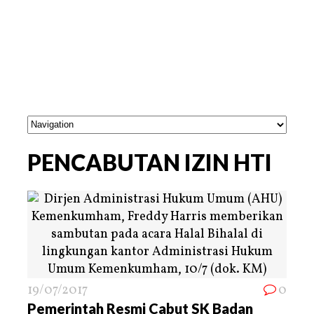
PENCABUTAN IZIN HTI
19/07/2017
0
Pemerintah Resmi Cabut SK Badan