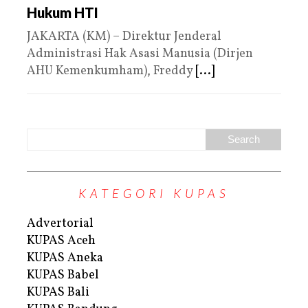
Hukum HTI
JAKARTA (KM) – Direktur Jenderal
Administrasi Hak Asasi Manusia (Dirjen
AHU Kemenkumham), Freddy
[...]
KATEGORI KUPAS
Advertorial
KUPAS Aceh
KUPAS Aneka
KUPAS Babel
KUPAS Bali