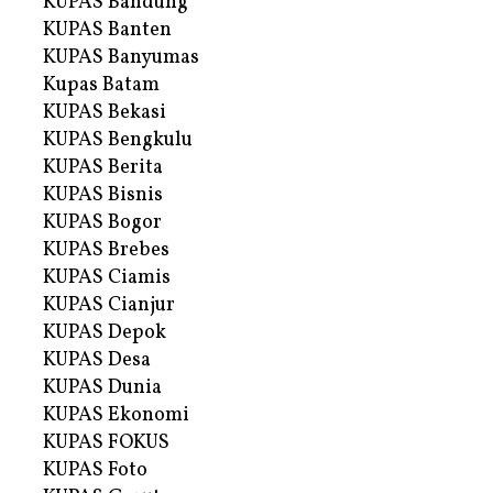
KUPAS Bandung
KUPAS Banten
KUPAS Banyumas
Kupas Batam
KUPAS Bekasi
KUPAS Bengkulu
KUPAS Berita
KUPAS Bisnis
KUPAS Bogor
KUPAS Brebes
KUPAS Ciamis
KUPAS Cianjur
KUPAS Depok
KUPAS Desa
KUPAS Dunia
KUPAS Ekonomi
KUPAS FOKUS
KUPAS Foto