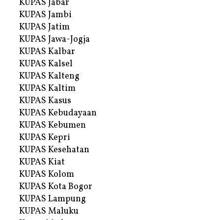
KUPAS Jabar
KUPAS Jambi
KUPAS Jatim
KUPAS Jawa-Jogja
KUPAS Kalbar
KUPAS Kalsel
KUPAS Kalteng
KUPAS Kaltim
KUPAS Kasus
KUPAS Kebudayaan
KUPAS Kebumen
KUPAS Kepri
KUPAS Kesehatan
KUPAS Kiat
KUPAS Kolom
KUPAS Kota Bogor
KUPAS Lampung
KUPAS Maluku