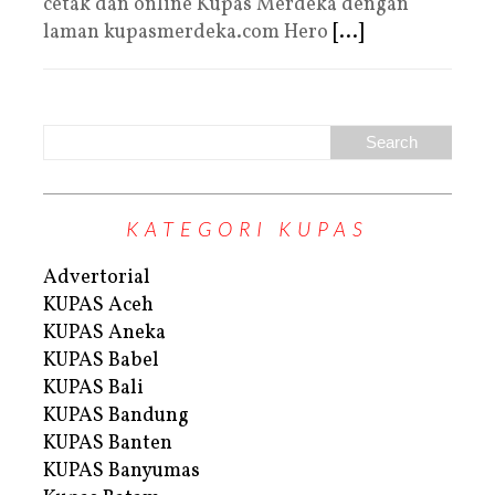
cetak dan online Kupas Merdeka dengan
laman kupasmerdeka.com Hero
[...]
KATEGORI KUPAS
Advertorial
KUPAS Aceh
KUPAS Aneka
KUPAS Babel
KUPAS Bali
KUPAS Bandung
KUPAS Banten
KUPAS Banyumas