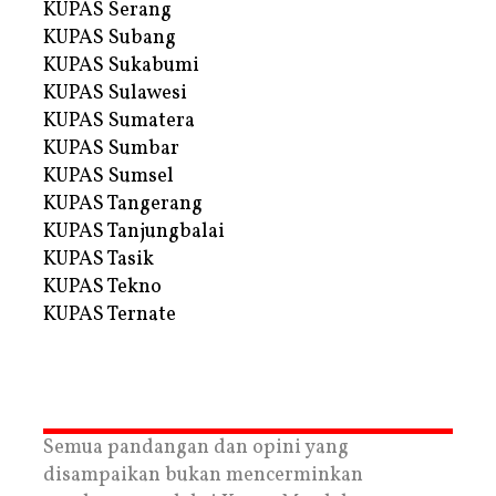
KUPAS Serang
KUPAS Subang
KUPAS Sukabumi
KUPAS Sulawesi
KUPAS Sumatera
KUPAS Sumbar
KUPAS Sumsel
KUPAS Tangerang
KUPAS Tanjungbalai
KUPAS Tasik
KUPAS Tekno
KUPAS Ternate
Semua pandangan dan opini yang
disampaikan bukan mencerminkan