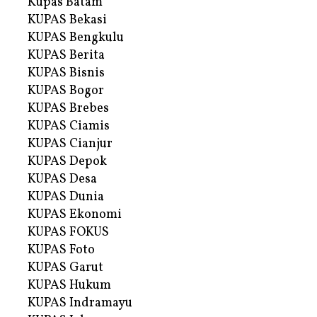
Kupas Batam
KUPAS Bekasi
KUPAS Bengkulu
KUPAS Berita
KUPAS Bisnis
KUPAS Bogor
KUPAS Brebes
KUPAS Ciamis
KUPAS Cianjur
KUPAS Depok
KUPAS Desa
KUPAS Dunia
KUPAS Ekonomi
KUPAS FOKUS
KUPAS Foto
KUPAS Garut
KUPAS Hukum
KUPAS Indramayu