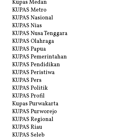
Kupas Medan
KUPAS Metro
KUPAS Nasional
KUPAS Nias
KUPAS Nusa Tenggara
KUPAS Olahraga
KUPAS Papua
KUPAS Pemerintahan
KUPAS Pendidikan
KUPAS Peristiwa
KUPAS Pers
KUPAS Politik
KUPAS Profil
Kupas Purwakarta
KUPAS Purworejo
KUPAS Regional
KUPAS Riau
KUPAS Seleb