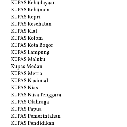
KUPAS Kebudayaan
KUPAS Kebumen
KUPAS Kepri
KUPAS Kesehatan
KUPAS Kiat
KUPAS Kolom
KUPAS Kota Bogor
KUPAS Lampung
KUPAS Maluku
Kupas Medan
KUPAS Metro
KUPAS Nasional
KUPAS Nias
KUPAS Nusa Tenggara
KUPAS Olahraga
KUPAS Papua
KUPAS Pemerintahan
KUPAS Pendidikan