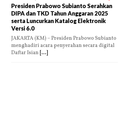
Presiden Prabowo Subianto Serahkan
DIPA dan TKD Tahun Anggaran 2025
serta Luncurkan Katalog Elektronik
Versi 6.0
JAKARTA (KM) – Presiden Prabowo Subianto
menghadiri acara penyerahan secara digital
Daftar Isian
[...]