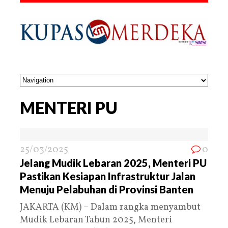
MENTERI PU
25/03/2025
0
Jelang Mudik Lebaran 2025, Menteri PU
Pastikan Kesiapan Infrastruktur Jalan
Menuju Pelabuhan di Provinsi Banten
JAKARTA (KM) – Dalam rangka menyambut
Mudik Lebaran Tahun 2025, Menteri