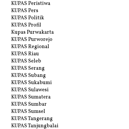
KUPAS Peristiwa
KUPAS Pers
KUPAS Politik
KUPAS Profil
Kupas Purwakarta
KUPAS Purworejo
KUPAS Regional
KUPAS Riau
KUPAS Seleb
KUPAS Serang
KUPAS Subang
KUPAS Sukabumi
KUPAS Sulawesi
KUPAS Sumatera
KUPAS Sumbar
KUPAS Sumsel
KUPAS Tangerang
KUPAS Tanjungbalai