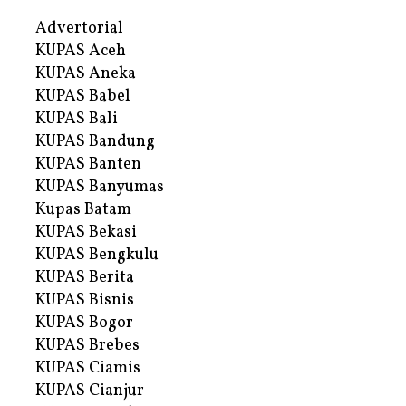
Advertorial
KUPAS Aceh
KUPAS Aneka
KUPAS Babel
KUPAS Bali
KUPAS Bandung
KUPAS Banten
KUPAS Banyumas
Kupas Batam
KUPAS Bekasi
KUPAS Bengkulu
KUPAS Berita
KUPAS Bisnis
KUPAS Bogor
KUPAS Brebes
KUPAS Ciamis
KUPAS Cianjur