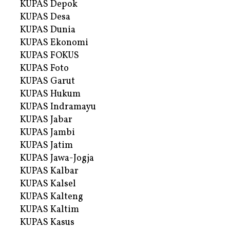
KUPAS Depok
KUPAS Desa
KUPAS Dunia
KUPAS Ekonomi
KUPAS FOKUS
KUPAS Foto
KUPAS Garut
KUPAS Hukum
KUPAS Indramayu
KUPAS Jabar
KUPAS Jambi
KUPAS Jatim
KUPAS Jawa-Jogja
KUPAS Kalbar
KUPAS Kalsel
KUPAS Kalteng
KUPAS Kaltim
KUPAS Kasus