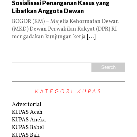
Sosialisasi Penanganan Kasus yang
Libatkan Anggota Dewan
BOGOR (KM) – Majelis Kehormatan Dewan
(MKD) Dewan Perwakilan Rakyat (DPR) RI
mengadakan kunjungan kerja
[...]
KATEGORI KUPAS
Advertorial
KUPAS Aceh
KUPAS Aneka
KUPAS Babel
KUPAS Bali