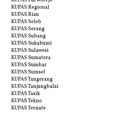
KUPAS Purworejo
KUPAS Regional
KUPAS Riau
KUPAS Seleb
KUPAS Serang
KUPAS Subang
KUPAS Sukabumi
KUPAS Sulawesi
KUPAS Sumatera
KUPAS Sumbar
KUPAS Sumsel
KUPAS Tangerang
KUPAS Tanjungbalai
KUPAS Tasik
KUPAS Tekno
KUPAS Ternate