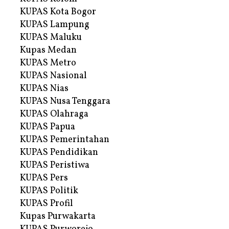
KUPAS Kota Bogor
KUPAS Lampung
KUPAS Maluku
Kupas Medan
KUPAS Metro
KUPAS Nasional
KUPAS Nias
KUPAS Nusa Tenggara
KUPAS Olahraga
KUPAS Papua
KUPAS Pemerintahan
KUPAS Pendidikan
KUPAS Peristiwa
KUPAS Pers
KUPAS Politik
KUPAS Profil
Kupas Purwakarta