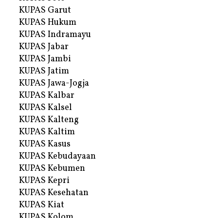
KUPAS Garut
KUPAS Hukum
KUPAS Indramayu
KUPAS Jabar
KUPAS Jambi
KUPAS Jatim
KUPAS Jawa-Jogja
KUPAS Kalbar
KUPAS Kalsel
KUPAS Kalteng
KUPAS Kaltim
KUPAS Kasus
KUPAS Kebudayaan
KUPAS Kebumen
KUPAS Kepri
KUPAS Kesehatan
KUPAS Kiat
KUPAS Kolom