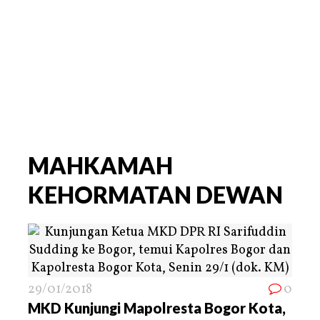
MAHKAMAH
KEHORMATAN DEWAN
29/01/2018
0
MKD Kunjungi Mapolresta Bogor Kota,