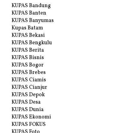
KUPAS Bandung
KUPAS Banten
KUPAS Banyumas
Kupas Batam
KUPAS Bekasi
KUPAS Bengkulu
KUPAS Berita
KUPAS Bisnis
KUPAS Bogor
KUPAS Brebes
KUPAS Ciamis
KUPAS Cianjur
KUPAS Depok
KUPAS Desa
KUPAS Dunia
KUPAS Ekonomi
KUPAS FOKUS
KUPAS Foto