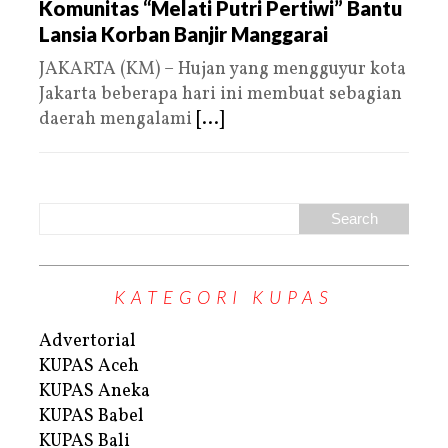
Komunitas “Melati Putri Pertiwi” Bantu
Lansia Korban Banjir Manggarai
JAKARTA (KM) – Hujan yang mengguyur kota
Jakarta beberapa hari ini membuat sebagian
daerah mengalami
[...]
KATEGORI KUPAS
Advertorial
KUPAS Aceh
KUPAS Aneka
KUPAS Babel
KUPAS Bali