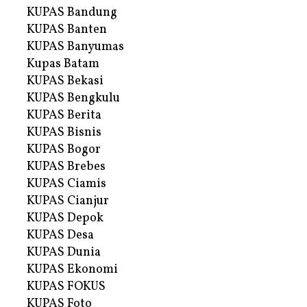
KUPAS Bandung
KUPAS Banten
KUPAS Banyumas
Kupas Batam
KUPAS Bekasi
KUPAS Bengkulu
KUPAS Berita
KUPAS Bisnis
KUPAS Bogor
KUPAS Brebes
KUPAS Ciamis
KUPAS Cianjur
KUPAS Depok
KUPAS Desa
KUPAS Dunia
KUPAS Ekonomi
KUPAS FOKUS
KUPAS Foto