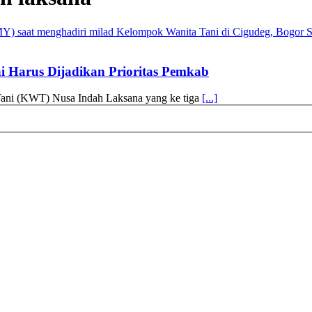
 Harus Dijadikan Prioritas Pemkab
ani (KWT) Nusa Indah Laksana yang ke tiga
[...]