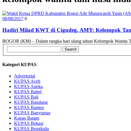
08/08/2017
0
Hadiri Milad KWT di Cigudeg, AMY: Kelompok Tani
BOGOR (KM) – Dalam rangka hari ulang tahun Kelompok Wanita T
Kategori KUPAS
Advertorial
KUPAS Aceh
KUPAS Aneka
KUPAS Babel
KUPAS Bali
KUPAS Bandung
KUPAS Banten
KUPAS Banyumas
Kupas Batam
KUPAS Bekasi
KUPAS Bengkulu