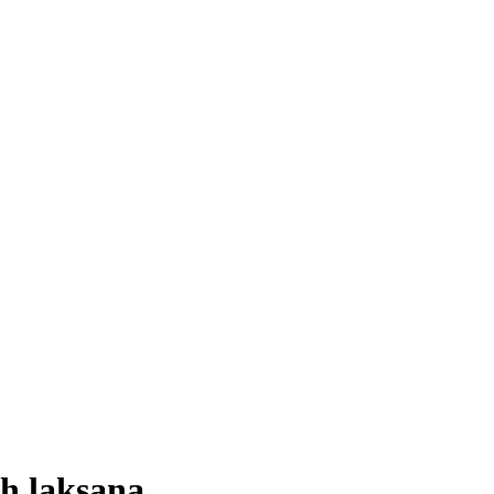
h laksana