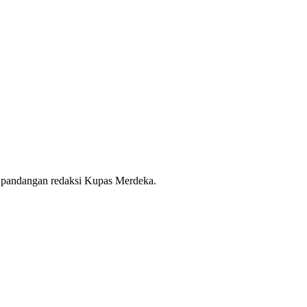
 pandangan redaksi Kupas Merdeka.