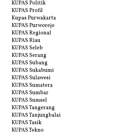
KUPAS Politik
KUPAS Profil
Kupas Purwakarta
KUPAS Purworejo
KUPAS Regional
KUPAS Riau
KUPAS Seleb
KUPAS Serang
KUPAS Subang
KUPAS Sukabumi
KUPAS Sulawesi
KUPAS Sumatera
KUPAS Sumbar
KUPAS Sumsel
KUPAS Tangerang
KUPAS Tanjungbalai
KUPAS Tasik
KUPAS Tekno