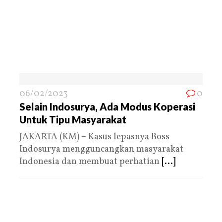
06/02/2023
0
Selain Indosurya, Ada Modus Koperasi
Untuk Tipu Masyarakat
JAKARTA (KM) – Kasus lepasnya Boss
Indosurya mengguncangkan masyarakat
Indonesia dan membuat perhatian
[...]