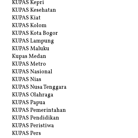
KUPAS Kepri
KUPAS Kesehatan
KUPAS Kiat
KUPAS Kolom
KUPAS Kota Bogor
KUPAS Lampung
KUPAS Maluku
Kupas Medan
KUPAS Metro
KUPAS Nasional
KUPAS Nias
KUPAS Nusa Tenggara
KUPAS Olahraga
KUPAS Papua
KUPAS Pemerintahan
KUPAS Pendidikan
KUPAS Peristiwa
KUPAS Pers