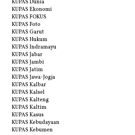
KUPAS Dunia
KUPAS Ekonomi
KUPAS FOKUS
KUPAS Foto
KUPAS Garut
KUPAS Hukum
KUPAS Indramayu
KUPAS Jabar
KUPAS Jambi
KUPAS Jatim
KUPAS Jawa-Jogja
KUPAS Kalbar
KUPAS Kalsel
KUPAS Kalteng
KUPAS Kaltim
KUPAS Kasus
KUPAS Kebudayaan
KUPAS Kebumen