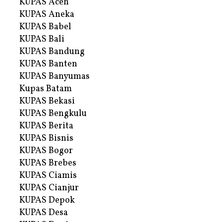
KUPAS Aceh
KUPAS Aneka
KUPAS Babel
KUPAS Bali
KUPAS Bandung
KUPAS Banten
KUPAS Banyumas
Kupas Batam
KUPAS Bekasi
KUPAS Bengkulu
KUPAS Berita
KUPAS Bisnis
KUPAS Bogor
KUPAS Brebes
KUPAS Ciamis
KUPAS Cianjur
KUPAS Depok
KUPAS Desa