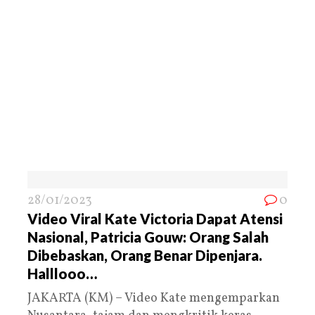
28/01/2023
0
Video Viral Kate Victoria Dapat Atensi
Nasional, Patricia Gouw: Orang Salah
Dibebaskan, Orang Benar Dipenjara.
Halllooo…
JAKARTA (KM) – Video Kate mengemparkan