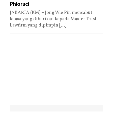
Phioruci
JAKARTA (KM) – Jong Wie Pin mencabut
kuasa yang diberikan kepada Master Trust
Lawfirm yang dipimpin
[...]