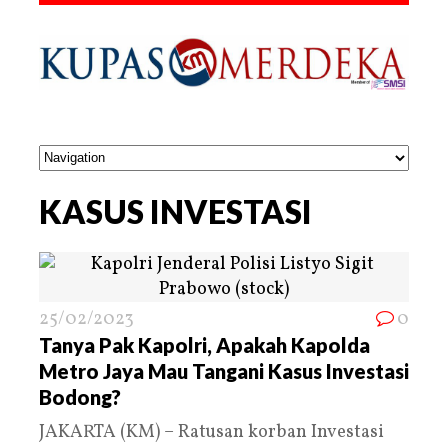
KASUS INVESTASI
25/02/2023
0
Tanya Pak Kapolri, Apakah Kapolda
Metro Jaya Mau Tangani Kasus Investasi
Bodong?
JAKARTA (KM) – Ratusan korban Investasi