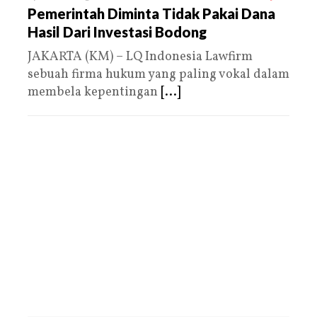
Pemerintah Diminta Tidak Pakai Dana
Hasil Dari Investasi Bodong
JAKARTA (KM) – LQ Indonesia Lawfirm
sebuah firma hukum yang paling vokal dalam
membela kepentingan
[...]