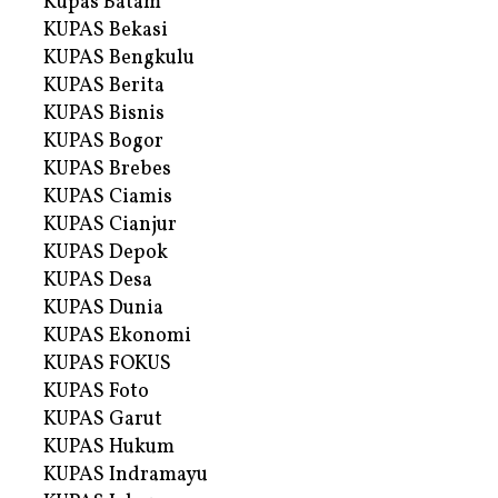
Kupas Batam
KUPAS Bekasi
KUPAS Bengkulu
KUPAS Berita
KUPAS Bisnis
KUPAS Bogor
KUPAS Brebes
KUPAS Ciamis
KUPAS Cianjur
KUPAS Depok
KUPAS Desa
KUPAS Dunia
KUPAS Ekonomi
KUPAS FOKUS
KUPAS Foto
KUPAS Garut
KUPAS Hukum
KUPAS Indramayu