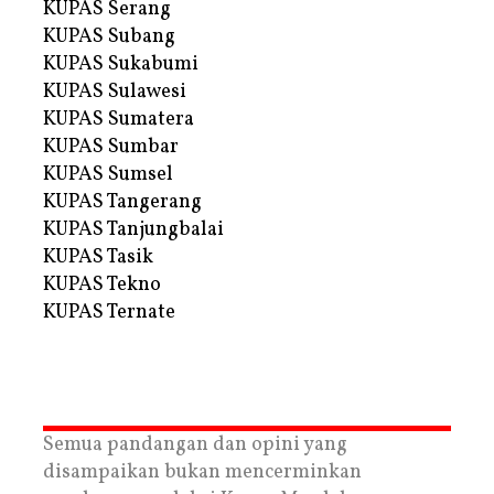
KUPAS Serang
KUPAS Subang
KUPAS Sukabumi
KUPAS Sulawesi
KUPAS Sumatera
KUPAS Sumbar
KUPAS Sumsel
KUPAS Tangerang
KUPAS Tanjungbalai
KUPAS Tasik
KUPAS Tekno
KUPAS Ternate
Semua pandangan dan opini yang
disampaikan bukan mencerminkan