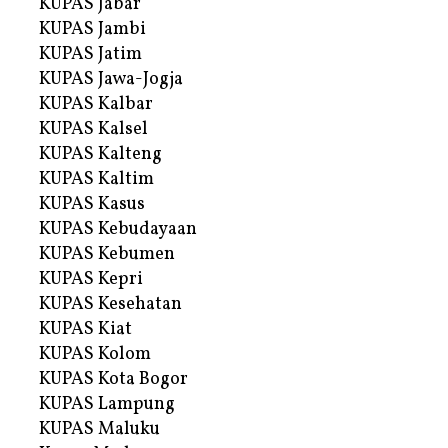
KUPAS Jabar
KUPAS Jambi
KUPAS Jatim
KUPAS Jawa-Jogja
KUPAS Kalbar
KUPAS Kalsel
KUPAS Kalteng
KUPAS Kaltim
KUPAS Kasus
KUPAS Kebudayaan
KUPAS Kebumen
KUPAS Kepri
KUPAS Kesehatan
KUPAS Kiat
KUPAS Kolom
KUPAS Kota Bogor
KUPAS Lampung
KUPAS Maluku