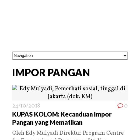
IMPOR PANGAN
24/10/2018
0
KUPAS KOLOM: Kecanduan Impor
Pangan yang Mematikan
Oleh Edy Mulyadi Direktur Program Centre