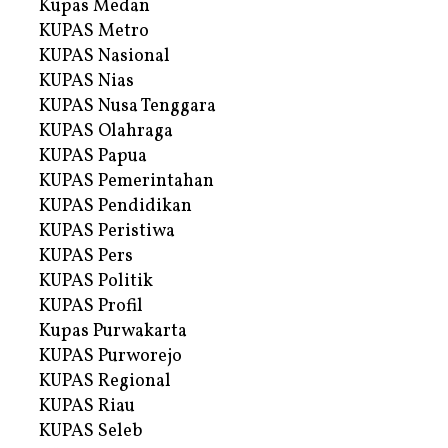
Kupas Medan
KUPAS Metro
KUPAS Nasional
KUPAS Nias
KUPAS Nusa Tenggara
KUPAS Olahraga
KUPAS Papua
KUPAS Pemerintahan
KUPAS Pendidikan
KUPAS Peristiwa
KUPAS Pers
KUPAS Politik
KUPAS Profil
Kupas Purwakarta
KUPAS Purworejo
KUPAS Regional
KUPAS Riau
KUPAS Seleb