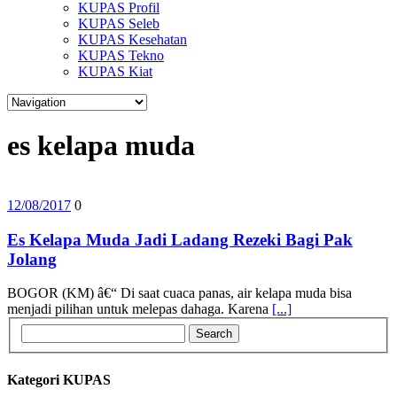
KUPAS Profil
KUPAS Seleb
KUPAS Kesehatan
KUPAS Tekno
KUPAS Kiat
es kelapa muda
12/08/2017
0
Es Kelapa Muda Jadi Ladang Rezeki Bagi Pak
Jolang
BOGOR (KM) â€“ Di saat cuaca panas, air kelapa muda bisa
menjadi pilihan untuk melepas dahaga. Karena
[...]
Kategori KUPAS