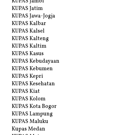
KUPAS Jambi
KUPAS Jatim
KUPAS Jawa-Jogja
KUPAS Kalbar
KUPAS Kalsel
KUPAS Kalteng
KUPAS Kaltim
KUPAS Kasus
KUPAS Kebudayaan
KUPAS Kebumen
KUPAS Kepri
KUPAS Kesehatan
KUPAS Kiat
KUPAS Kolom
KUPAS Kota Bogor
KUPAS Lampung
KUPAS Maluku
Kupas Medan