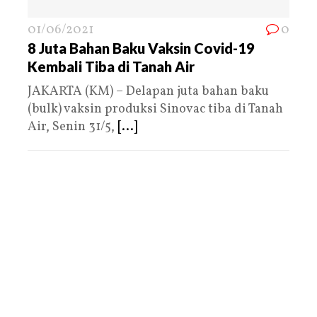
01/06/2021
0
8 Juta Bahan Baku Vaksin Covid-19
Kembali Tiba di Tanah Air
JAKARTA (KM) – Delapan juta bahan baku
(bulk) vaksin produksi Sinovac tiba di Tanah
Air, Senin 31/5,
[...]