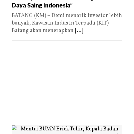
Daya Saing Indonesia”
BATANG (KM) – Demi menarik investor lebih
banyak, Kawasan Industri Terpadu (KIT)
Batang akan menerapkan
[...]