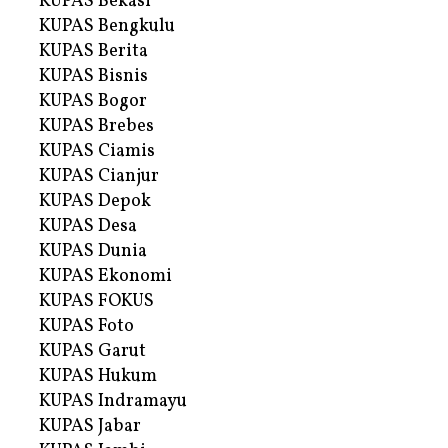
KUPAS Bekasi
KUPAS Bengkulu
KUPAS Berita
KUPAS Bisnis
KUPAS Bogor
KUPAS Brebes
KUPAS Ciamis
KUPAS Cianjur
KUPAS Depok
KUPAS Desa
KUPAS Dunia
KUPAS Ekonomi
KUPAS FOKUS
KUPAS Foto
KUPAS Garut
KUPAS Hukum
KUPAS Indramayu
KUPAS Jabar