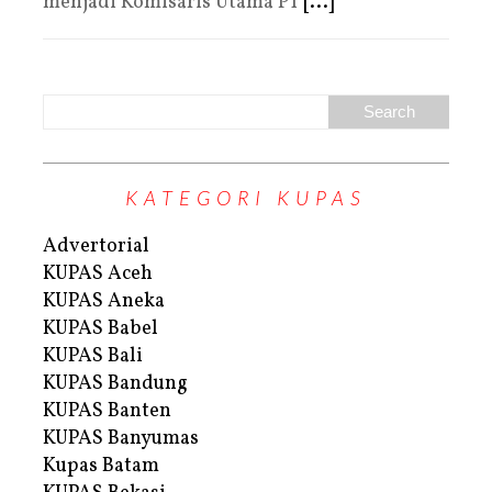
menjadi Komisaris Utama PT
[...]
KATEGORI KUPAS
Advertorial
KUPAS Aceh
KUPAS Aneka
KUPAS Babel
KUPAS Bali
KUPAS Bandung
KUPAS Banten
KUPAS Banyumas
Kupas Batam