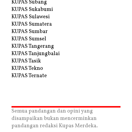
KUPAS Subang
KUPAS Sukabumi
KUPAS Sulawesi
KUPAS Sumatera
KUPAS Sumbar
KUPAS Sumsel
KUPAS Tangerang
KUPAS Tanjungbalai
KUPAS Tasik
KUPAS Tekno
KUPAS Ternate
Semua pandangan dan opini yang
disampaikan bukan mencerminkan
pandangan redaksi Kupas Merdeka.