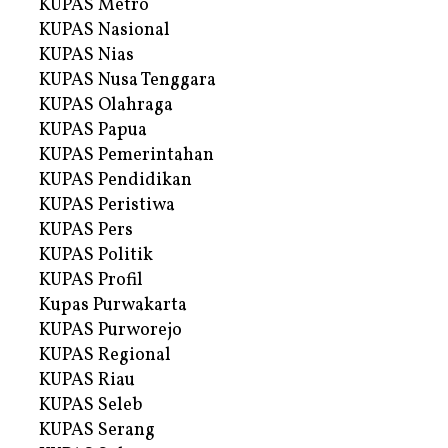
KUPAS Metro
KUPAS Nasional
KUPAS Nias
KUPAS Nusa Tenggara
KUPAS Olahraga
KUPAS Papua
KUPAS Pemerintahan
KUPAS Pendidikan
KUPAS Peristiwa
KUPAS Pers
KUPAS Politik
KUPAS Profil
Kupas Purwakarta
KUPAS Purworejo
KUPAS Regional
KUPAS Riau
KUPAS Seleb
KUPAS Serang