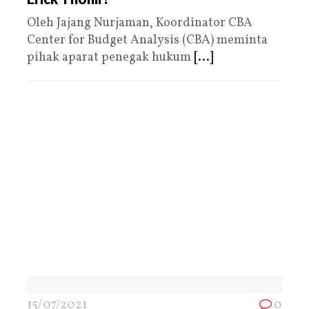
Oleh Jajang Nurjaman, Koordinator CBA
Center for Budget Analysis (CBA) meminta
pihak aparat penegak hukum
[...]
15/07/2021
0