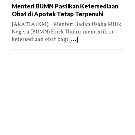
Menteri BUMN Pastikan Ketersediaan
Obat di Apotek Tetap Terpenuhi
JAKARTA (KM) – Menteri Badan Usaha Milik
Negera (BUMN) Erick Thohir memastikan
ketersediaan obat bagi
[...]