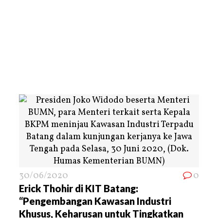
30/06/2020
0
Erick Thohir di KIT Batang:
“Pengembangan Kawasan Industri
Khusus, Keharusan untuk Tingkatkan