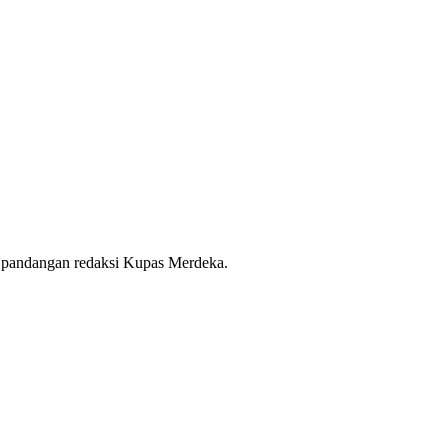
 pandangan redaksi Kupas Merdeka.