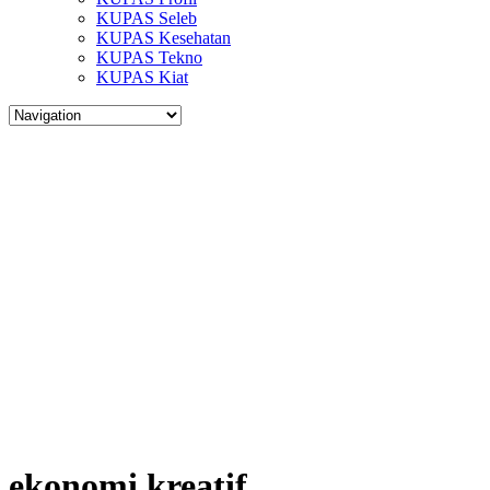
KUPAS Seleb
KUPAS Kesehatan
KUPAS Tekno
KUPAS Kiat
ekonomi kreatif