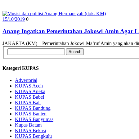
15/10/2019
0
Anang Ingatkan Pemerintahan Jokowi-Amin Agar 
JAKARTA (KM) – Pemerintahan Jokowi-Ma’ruf Amin yang akan dim
Kategori KUPAS
Advertorial
KUPAS Aceh
KUPAS Aneka
KUPAS Babel
KUPAS Bali
KUPAS Bandung
KUPAS Banten
KUPAS Banyumas
Kupas Batam
KUPAS Bekasi
KUPAS Bengkulu