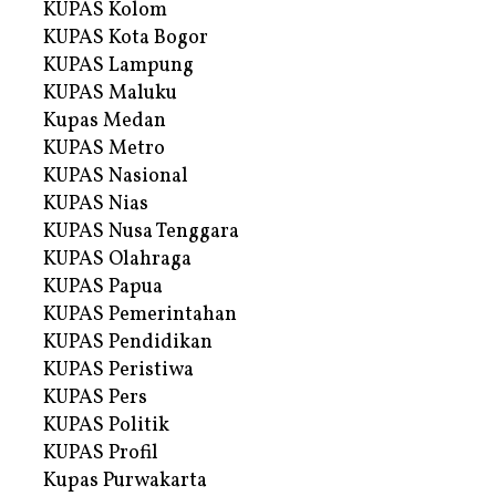
KUPAS Kolom
KUPAS Kota Bogor
KUPAS Lampung
KUPAS Maluku
Kupas Medan
KUPAS Metro
KUPAS Nasional
KUPAS Nias
KUPAS Nusa Tenggara
KUPAS Olahraga
KUPAS Papua
KUPAS Pemerintahan
KUPAS Pendidikan
KUPAS Peristiwa
KUPAS Pers
KUPAS Politik
KUPAS Profil
Kupas Purwakarta