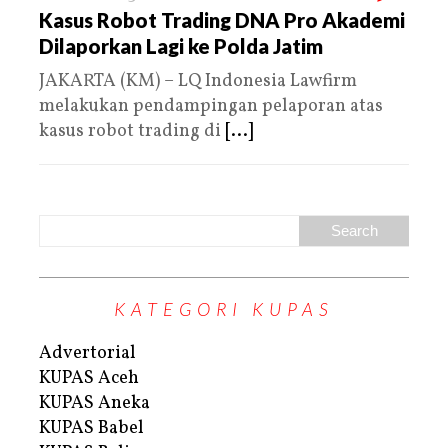
Kasus Robot Trading DNA Pro Akademi
Dilaporkan Lagi ke Polda Jatim
JAKARTA (KM) – LQ Indonesia Lawfirm
melakukan pendampingan pelaporan atas
kasus robot trading di
[...]
KATEGORI KUPAS
Advertorial
KUPAS Aceh
KUPAS Aneka
KUPAS Babel