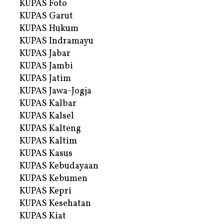
KUPAS Foto
KUPAS Garut
KUPAS Hukum
KUPAS Indramayu
KUPAS Jabar
KUPAS Jambi
KUPAS Jatim
KUPAS Jawa-Jogja
KUPAS Kalbar
KUPAS Kalsel
KUPAS Kalteng
KUPAS Kaltim
KUPAS Kasus
KUPAS Kebudayaan
KUPAS Kebumen
KUPAS Kepri
KUPAS Kesehatan
KUPAS Kiat