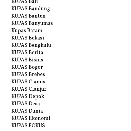
KUPAS Bali
KUPAS Bandung
KUPAS Banten
KUPAS Banyumas
Kupas Batam
KUPAS Bekasi
KUPAS Bengkulu
KUPAS Berita
KUPAS Bisnis
KUPAS Bogor
KUPAS Brebes
KUPAS Ciamis
KUPAS Cianjur
KUPAS Depok
KUPAS Desa
KUPAS Dunia
KUPAS Ekonomi
KUPAS FOKUS