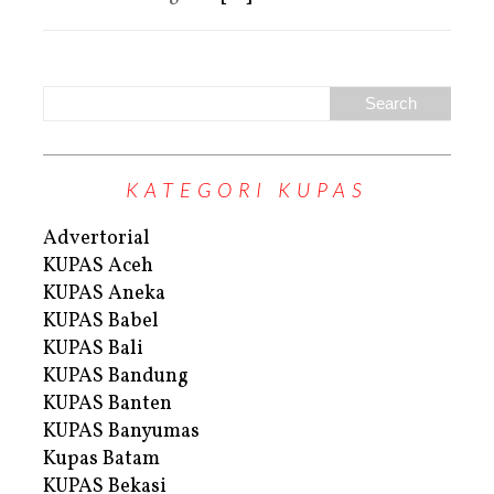
KATEGORI KUPAS
Advertorial
KUPAS Aceh
KUPAS Aneka
KUPAS Babel
KUPAS Bali
KUPAS Bandung
KUPAS Banten
KUPAS Banyumas
Kupas Batam
KUPAS Bekasi