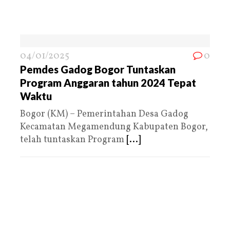
04/01/2025
0
Pemdes Gadog Bogor Tuntaskan
Program Anggaran tahun 2024 Tepat
Waktu
Bogor (KM) – Pemerintahan Desa Gadog
Kecamatan Megamendung Kabupaten Bogor,
telah tuntaskan Program
[...]