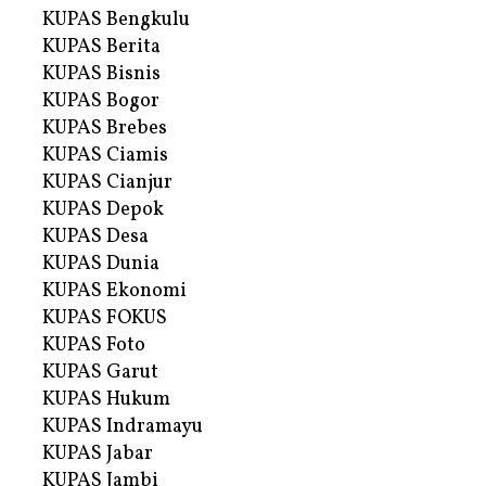
KUPAS Bengkulu
KUPAS Berita
KUPAS Bisnis
KUPAS Bogor
KUPAS Brebes
KUPAS Ciamis
KUPAS Cianjur
KUPAS Depok
KUPAS Desa
KUPAS Dunia
KUPAS Ekonomi
KUPAS FOKUS
KUPAS Foto
KUPAS Garut
KUPAS Hukum
KUPAS Indramayu
KUPAS Jabar
KUPAS Jambi