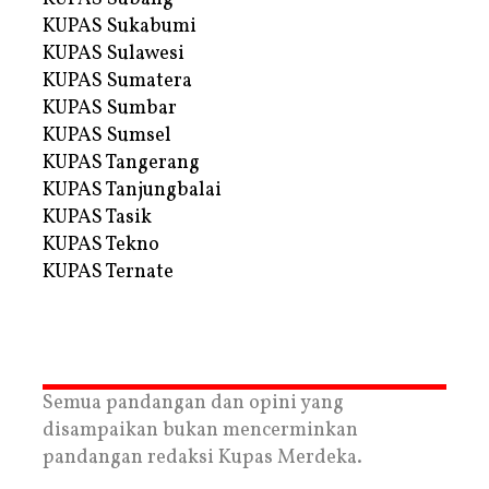
KUPAS Sukabumi
KUPAS Sulawesi
KUPAS Sumatera
KUPAS Sumbar
KUPAS Sumsel
KUPAS Tangerang
KUPAS Tanjungbalai
KUPAS Tasik
KUPAS Tekno
KUPAS Ternate
Semua pandangan dan opini yang
disampaikan bukan mencerminkan
pandangan redaksi Kupas Merdeka.