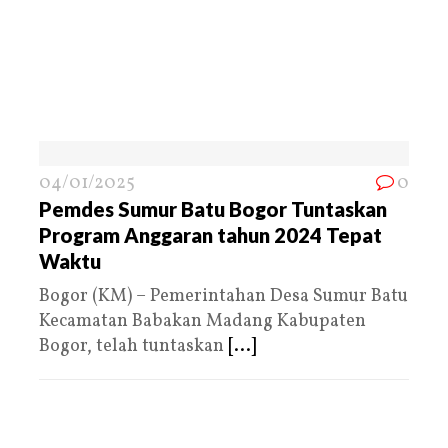
04/01/2025
0
Pemdes Sumur Batu Bogor Tuntaskan
Program Anggaran tahun 2024 Tepat
Waktu
Bogor (KM) – Pemerintahan Desa Sumur Batu
Kecamatan Babakan Madang Kabupaten
Bogor, telah tuntaskan
[...]