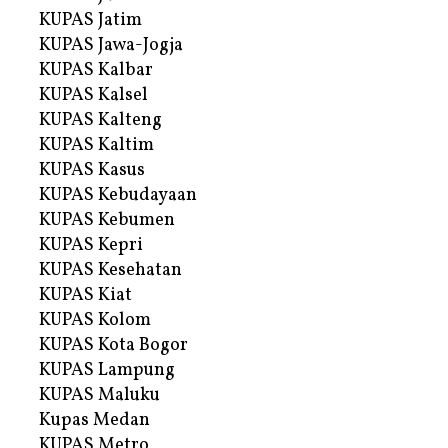
KUPAS Jatim
KUPAS Jawa-Jogja
KUPAS Kalbar
KUPAS Kalsel
KUPAS Kalteng
KUPAS Kaltim
KUPAS Kasus
KUPAS Kebudayaan
KUPAS Kebumen
KUPAS Kepri
KUPAS Kesehatan
KUPAS Kiat
KUPAS Kolom
KUPAS Kota Bogor
KUPAS Lampung
KUPAS Maluku
Kupas Medan
KUPAS Metro