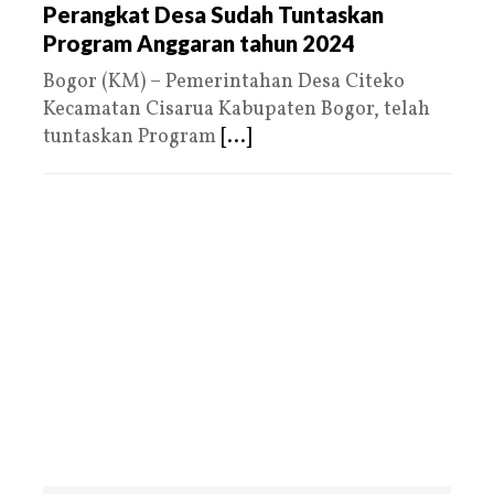
Perangkat Desa Sudah Tuntaskan
Program Anggaran tahun 2024
Bogor (KM) – Pemerintahan Desa Citeko
Kecamatan Cisarua Kabupaten Bogor, telah
tuntaskan Program
[...]