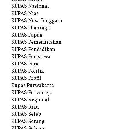
KUPAS Nasional
KUPAS Nias
KUPAS Nusa Tenggara
KUPAS Olahraga
KUPAS Papua
KUPAS Pemerintahan
KUPAS Pendidikan
KUPAS Peristiwa
KUPAS Pers
KUPAS Politik
KUPAS Profil
Kupas Purwakarta
KUPAS Purworejo
KUPAS Regional
KUPAS Riau
KUPAS Seleb
KUPAS Serang
KUPAS Subang