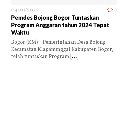
04/01/2025
0
Pemdes Bojong Bogor Tuntaskan
Program Anggaran tahun 2024 Tepat
Waktu
Bogor (KM) – Pemerintahan Desa Bojong
Kecamatan Klapanunggal Kabupaten Bogor,
telah tuntaskan Program
[...]