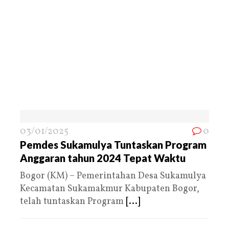
03/01/2025
0
Pemdes Sukamulya Tuntaskan Program
Anggaran tahun 2024 Tepat Waktu
Bogor (KM) – Pemerintahan Desa Sukamulya
Kecamatan Sukamakmur Kabupaten Bogor,
telah tuntaskan Program
[...]