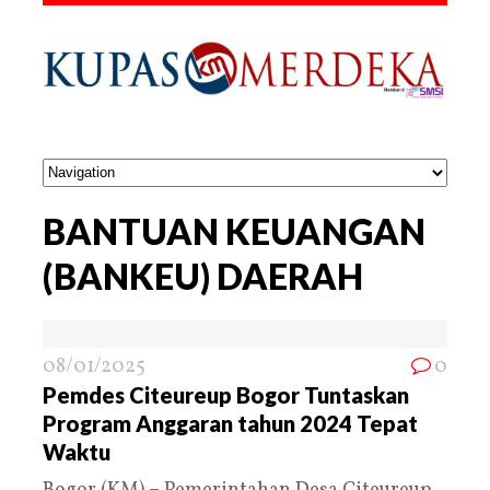
BANTUAN KEUANGAN
(BANKEU) DAERAH
08/01/2025
0
Pemdes Citeureup Bogor Tuntaskan
Program Anggaran tahun 2024 Tepat
Waktu