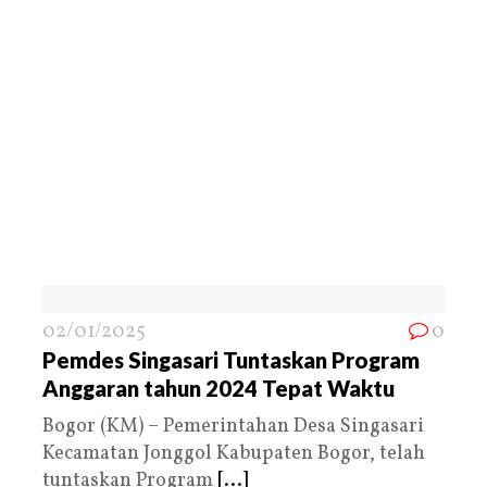
02/01/2025
0
Pemdes Singasari Tuntaskan Program
Anggaran tahun 2024 Tepat Waktu
Bogor (KM) – Pemerintahan Desa Singasari
Kecamatan Jonggol Kabupaten Bogor, telah
tuntaskan Program
[...]