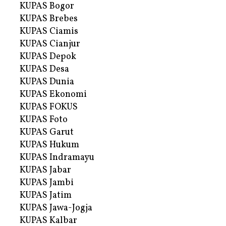
KUPAS Bogor
KUPAS Brebes
KUPAS Ciamis
KUPAS Cianjur
KUPAS Depok
KUPAS Desa
KUPAS Dunia
KUPAS Ekonomi
KUPAS FOKUS
KUPAS Foto
KUPAS Garut
KUPAS Hukum
KUPAS Indramayu
KUPAS Jabar
KUPAS Jambi
KUPAS Jatim
KUPAS Jawa-Jogja
KUPAS Kalbar