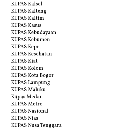
KUPAS Kalsel
KUPAS Kalteng
KUPAS Kaltim
KUPAS Kasus
KUPAS Kebudayaan
KUPAS Kebumen
KUPAS Kepri
KUPAS Kesehatan
KUPAS Kiat
KUPAS Kolom
KUPAS Kota Bogor
KUPAS Lampung
KUPAS Maluku
Kupas Medan
KUPAS Metro
KUPAS Nasional
KUPAS Nias
KUPAS Nusa Tenggara