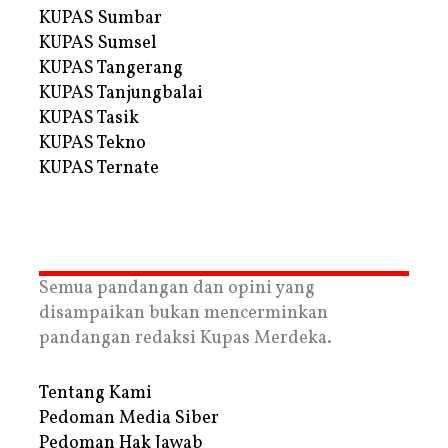
KUPAS Sumbar
KUPAS Sumsel
KUPAS Tangerang
KUPAS Tanjungbalai
KUPAS Tasik
KUPAS Tekno
KUPAS Ternate
Semua pandangan dan opini yang
disampaikan bukan mencerminkan
pandangan redaksi Kupas Merdeka.
Tentang Kami
Pedoman Media Siber
Pedoman Hak Jawab