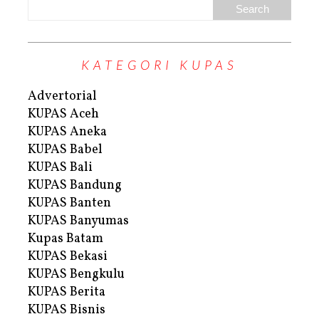
KATEGORI KUPAS
Advertorial
KUPAS Aceh
KUPAS Aneka
KUPAS Babel
KUPAS Bali
KUPAS Bandung
KUPAS Banten
KUPAS Banyumas
Kupas Batam
KUPAS Bekasi
KUPAS Bengkulu
KUPAS Berita
KUPAS Bisnis