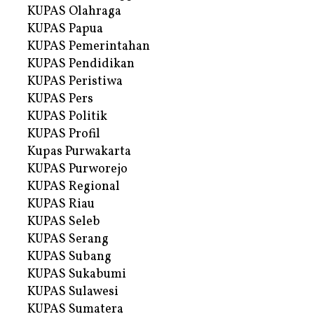
KUPAS Olahraga
KUPAS Papua
KUPAS Pemerintahan
KUPAS Pendidikan
KUPAS Peristiwa
KUPAS Pers
KUPAS Politik
KUPAS Profil
Kupas Purwakarta
KUPAS Purworejo
KUPAS Regional
KUPAS Riau
KUPAS Seleb
KUPAS Serang
KUPAS Subang
KUPAS Sukabumi
KUPAS Sulawesi
KUPAS Sumatera