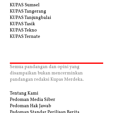
KUPAS Sumsel
KUPAS Tangerang
KUPAS Tanjungbalai
KUPAS Tasik
KUPAS Tekno
KUPAS Ternate
Semua pandangan dan opini yang
disampaikan bukan mencerminkan
pandangan redaksi Kupas Merdeka.
Tentang Kami
Pedoman Media Siber
Pedoman Hak Jawab
Pedoman Standar Perilisan Berita