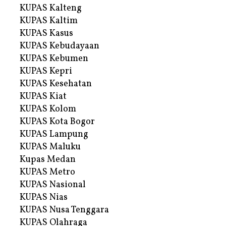
KUPAS Kalteng
KUPAS Kaltim
KUPAS Kasus
KUPAS Kebudayaan
KUPAS Kebumen
KUPAS Kepri
KUPAS Kesehatan
KUPAS Kiat
KUPAS Kolom
KUPAS Kota Bogor
KUPAS Lampung
KUPAS Maluku
Kupas Medan
KUPAS Metro
KUPAS Nasional
KUPAS Nias
KUPAS Nusa Tenggara
KUPAS Olahraga