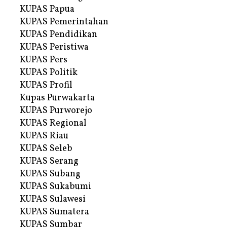
KUPAS Papua
KUPAS Pemerintahan
KUPAS Pendidikan
KUPAS Peristiwa
KUPAS Pers
KUPAS Politik
KUPAS Profil
Kupas Purwakarta
KUPAS Purworejo
KUPAS Regional
KUPAS Riau
KUPAS Seleb
KUPAS Serang
KUPAS Subang
KUPAS Sukabumi
KUPAS Sulawesi
KUPAS Sumatera
KUPAS Sumbar