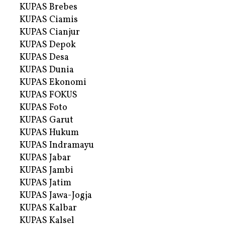
KUPAS Brebes
KUPAS Ciamis
KUPAS Cianjur
KUPAS Depok
KUPAS Desa
KUPAS Dunia
KUPAS Ekonomi
KUPAS FOKUS
KUPAS Foto
KUPAS Garut
KUPAS Hukum
KUPAS Indramayu
KUPAS Jabar
KUPAS Jambi
KUPAS Jatim
KUPAS Jawa-Jogja
KUPAS Kalbar
KUPAS Kalsel