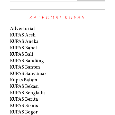
KATEGORI KUPAS
Advertorial
KUPAS Aceh
KUPAS Aneka
KUPAS Babel
KUPAS Bali
KUPAS Bandung
KUPAS Banten
KUPAS Banyumas
Kupas Batam
KUPAS Bekasi
KUPAS Bengkulu
KUPAS Berita
KUPAS Bisnis
KUPAS Bogor