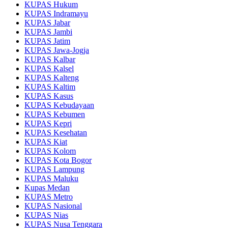
KUPAS Hukum
KUPAS Indramayu
KUPAS Jabar
KUPAS Jambi
KUPAS Jatim
KUPAS Jawa-Jogja
KUPAS Kalbar
KUPAS Kalsel
KUPAS Kalteng
KUPAS Kaltim
KUPAS Kasus
KUPAS Kebudayaan
KUPAS Kebumen
KUPAS Kepri
KUPAS Kesehatan
KUPAS Kiat
KUPAS Kolom
KUPAS Kota Bogor
KUPAS Lampung
KUPAS Maluku
Kupas Medan
KUPAS Metro
KUPAS Nasional
KUPAS Nias
KUPAS Nusa Tenggara