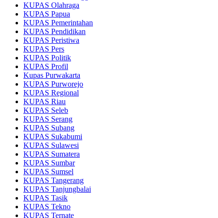
KUPAS Olahraga
KUPAS Papua
KUPAS Pemerintahan
KUPAS Pendidikan
KUPAS Peristiwa
KUPAS Pers
KUPAS Politik
KUPAS Profil
Kupas Purwakarta
KUPAS Purworejo
KUPAS Regional
KUPAS Riau
KUPAS Seleb
KUPAS Serang
KUPAS Subang
KUPAS Sukabumi
KUPAS Sulawesi
KUPAS Sumatera
KUPAS Sumbar
KUPAS Sumsel
KUPAS Tangerang
KUPAS Tanjungbalai
KUPAS Tasik
KUPAS Tekno
KUPAS Ternate