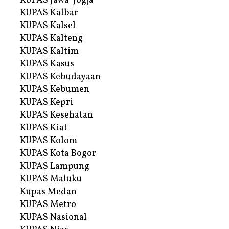
KUPAS Jawa-Jogja
KUPAS Kalbar
KUPAS Kalsel
KUPAS Kalteng
KUPAS Kaltim
KUPAS Kasus
KUPAS Kebudayaan
KUPAS Kebumen
KUPAS Kepri
KUPAS Kesehatan
KUPAS Kiat
KUPAS Kolom
KUPAS Kota Bogor
KUPAS Lampung
KUPAS Maluku
Kupas Medan
KUPAS Metro
KUPAS Nasional