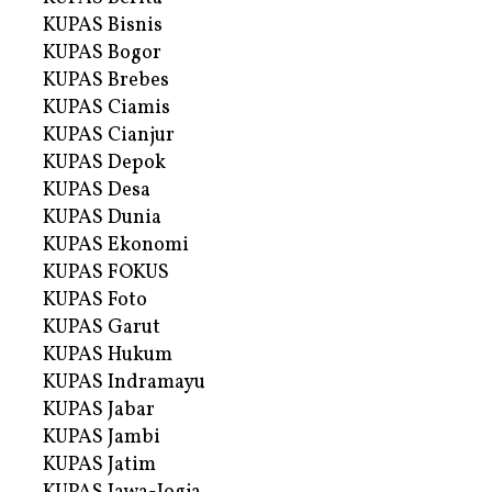
KUPAS Bisnis
KUPAS Bogor
KUPAS Brebes
KUPAS Ciamis
KUPAS Cianjur
KUPAS Depok
KUPAS Desa
KUPAS Dunia
KUPAS Ekonomi
KUPAS FOKUS
KUPAS Foto
KUPAS Garut
KUPAS Hukum
KUPAS Indramayu
KUPAS Jabar
KUPAS Jambi
KUPAS Jatim