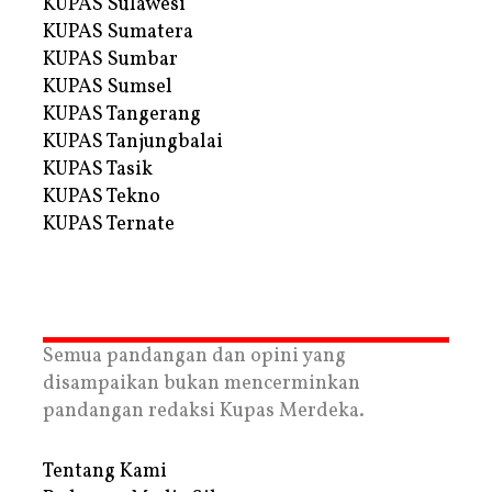
KUPAS Sulawesi
KUPAS Sumatera
KUPAS Sumbar
KUPAS Sumsel
KUPAS Tangerang
KUPAS Tanjungbalai
KUPAS Tasik
KUPAS Tekno
KUPAS Ternate
Semua pandangan dan opini yang
disampaikan bukan mencerminkan
pandangan redaksi Kupas Merdeka.
Tentang Kami