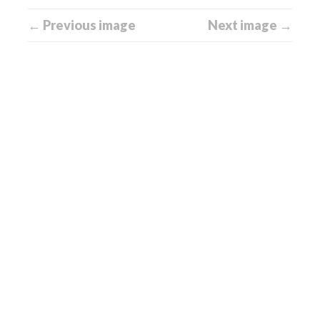
← Previous image
Next image →