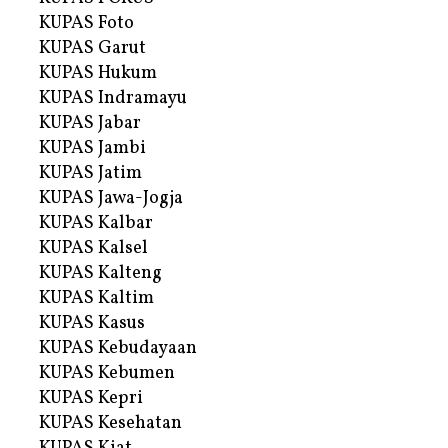
KUPAS Foto
KUPAS Garut
KUPAS Hukum
KUPAS Indramayu
KUPAS Jabar
KUPAS Jambi
KUPAS Jatim
KUPAS Jawa-Jogja
KUPAS Kalbar
KUPAS Kalsel
KUPAS Kalteng
KUPAS Kaltim
KUPAS Kasus
KUPAS Kebudayaan
KUPAS Kebumen
KUPAS Kepri
KUPAS Kesehatan