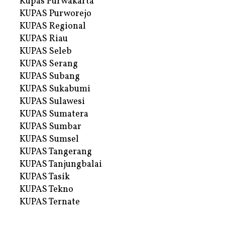
Kupas Purwakarta
KUPAS Purworejo
KUPAS Regional
KUPAS Riau
KUPAS Seleb
KUPAS Serang
KUPAS Subang
KUPAS Sukabumi
KUPAS Sulawesi
KUPAS Sumatera
KUPAS Sumbar
KUPAS Sumsel
KUPAS Tangerang
KUPAS Tanjungbalai
KUPAS Tasik
KUPAS Tekno
KUPAS Ternate