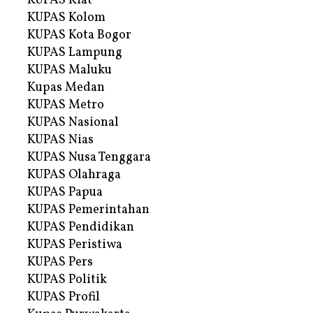
KUPAS Kiat
KUPAS Kolom
KUPAS Kota Bogor
KUPAS Lampung
KUPAS Maluku
Kupas Medan
KUPAS Metro
KUPAS Nasional
KUPAS Nias
KUPAS Nusa Tenggara
KUPAS Olahraga
KUPAS Papua
KUPAS Pemerintahan
KUPAS Pendidikan
KUPAS Peristiwa
KUPAS Pers
KUPAS Politik
KUPAS Profil