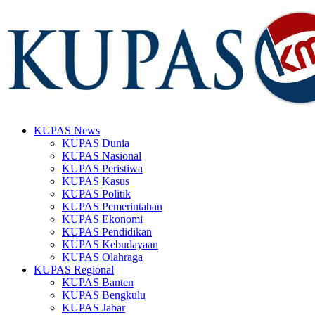
KUPAS News
KUPAS Dunia
KUPAS Nasional
KUPAS Peristiwa
KUPAS Kasus
KUPAS Politik
KUPAS Pemerintahan
KUPAS Ekonomi
KUPAS Pendidikan
KUPAS Kebudayaan
KUPAS Olahraga
KUPAS Regional
KUPAS Banten
KUPAS Bengkulu
KUPAS Jabar