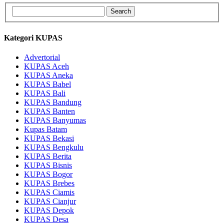
Kategori KUPAS
Advertorial
KUPAS Aceh
KUPAS Aneka
KUPAS Babel
KUPAS Bali
KUPAS Bandung
KUPAS Banten
KUPAS Banyumas
Kupas Batam
KUPAS Bekasi
KUPAS Bengkulu
KUPAS Berita
KUPAS Bisnis
KUPAS Bogor
KUPAS Brebes
KUPAS Ciamis
KUPAS Cianjur
KUPAS Depok
KUPAS Desa