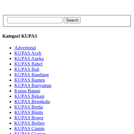
Kategori KUPAS
Advertorial
KUPAS Aceh
KUPAS Aneka
KUPAS Babel
KUPAS Bali
KUPAS Bandung
KUPAS Banten
KUPAS Banyumas
Kupas Batam
KUPAS Bekasi
KUPAS Bengkulu
KUPAS Berita
KUPAS Bisnis
KUPAS Bogor
KUPAS Brebes
KUPAS Ciamis
KUPAS Cianjur