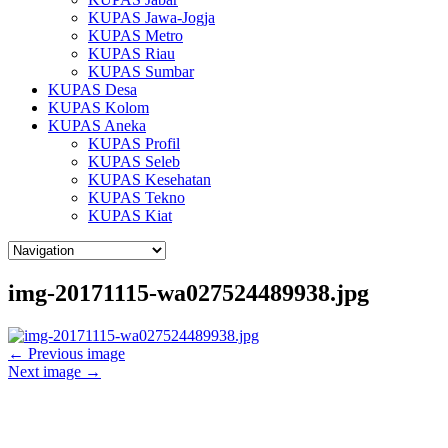
KUPAS Jawa-Jogja
KUPAS Metro
KUPAS Riau
KUPAS Sumbar
KUPAS Desa
KUPAS Kolom
KUPAS Aneka
KUPAS Profil
KUPAS Seleb
KUPAS Kesehatan
KUPAS Tekno
KUPAS Kiat
img-20171115-wa027524489938.jpg
← Previous image
Next image →