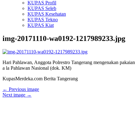
KUPAS Profil
KUPAS Seleb
KUPAS Kesehatan
KUPAS Tekno
KUPAS Kiat
img-20171110-wa0192-1217989233.jpg
Hari Pahlawan, Anggota Polrestro Tangerang mengenakan pakaian
a la Pahlawan Nasional (dok. KM)
KupasMerdeka.com Berita Tangerang
← Previous image
Next image →