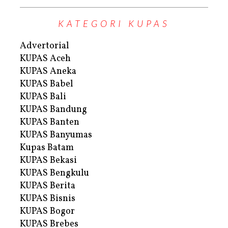
KATEGORI KUPAS
Advertorial
KUPAS Aceh
KUPAS Aneka
KUPAS Babel
KUPAS Bali
KUPAS Bandung
KUPAS Banten
KUPAS Banyumas
Kupas Batam
KUPAS Bekasi
KUPAS Bengkulu
KUPAS Berita
KUPAS Bisnis
KUPAS Bogor
KUPAS Brebes