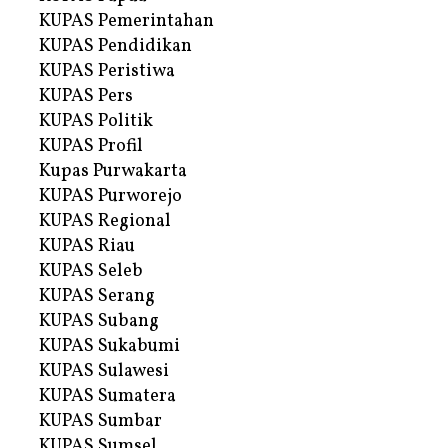
KUPAS Pemerintahan
KUPAS Pendidikan
KUPAS Peristiwa
KUPAS Pers
KUPAS Politik
KUPAS Profil
Kupas Purwakarta
KUPAS Purworejo
KUPAS Regional
KUPAS Riau
KUPAS Seleb
KUPAS Serang
KUPAS Subang
KUPAS Sukabumi
KUPAS Sulawesi
KUPAS Sumatera
KUPAS Sumbar
KUPAS Sumsel