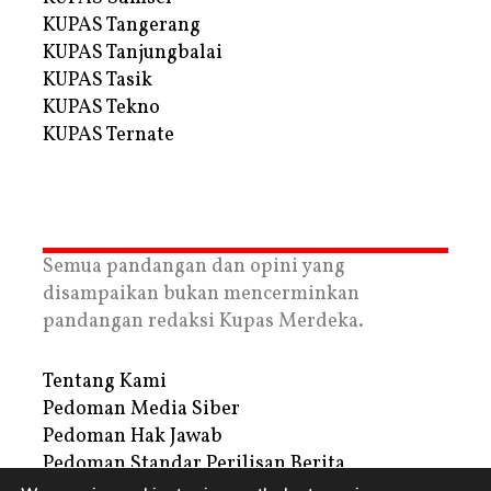
KUPAS Tangerang
KUPAS Tanjungbalai
KUPAS Tasik
KUPAS Tekno
KUPAS Ternate
Semua pandangan dan opini yang
disampaikan bukan mencerminkan
pandangan redaksi Kupas Merdeka.
Tentang Kami
Pedoman Media Siber
Pedoman Hak Jawab
Pedoman Standar Perilisan Berita