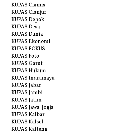
KUPAS Ciamis
KUPAS Cianjur
KUPAS Depok
KUPAS Desa
KUPAS Dunia
KUPAS Ekonomi
KUPAS FOKUS
KUPAS Foto
KUPAS Garut
KUPAS Hukum
KUPAS Indramayu
KUPAS Jabar
KUPAS Jambi
KUPAS Jatim
KUPAS Jawa-Jogja
KUPAS Kalbar
KUPAS Kalsel
KUPAS Kalteng