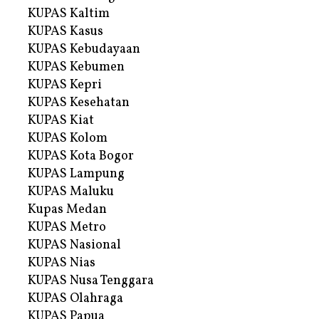
KUPAS Kaltim
KUPAS Kasus
KUPAS Kebudayaan
KUPAS Kebumen
KUPAS Kepri
KUPAS Kesehatan
KUPAS Kiat
KUPAS Kolom
KUPAS Kota Bogor
KUPAS Lampung
KUPAS Maluku
Kupas Medan
KUPAS Metro
KUPAS Nasional
KUPAS Nias
KUPAS Nusa Tenggara
KUPAS Olahraga
KUPAS Papua