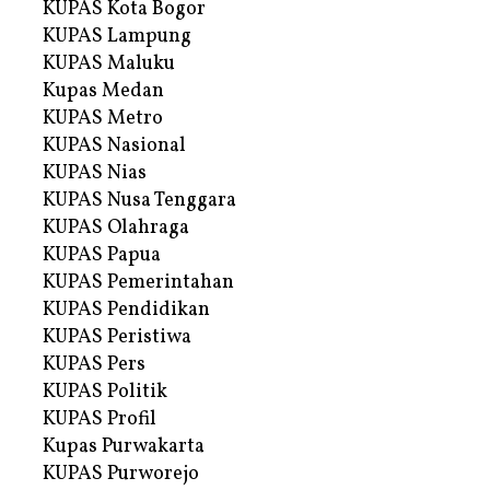
KUPAS Kota Bogor
KUPAS Lampung
KUPAS Maluku
Kupas Medan
KUPAS Metro
KUPAS Nasional
KUPAS Nias
KUPAS Nusa Tenggara
KUPAS Olahraga
KUPAS Papua
KUPAS Pemerintahan
KUPAS Pendidikan
KUPAS Peristiwa
KUPAS Pers
KUPAS Politik
KUPAS Profil
Kupas Purwakarta
KUPAS Purworejo