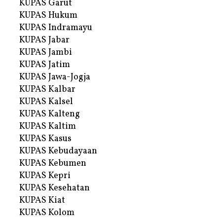
KUPAS Garut
KUPAS Hukum
KUPAS Indramayu
KUPAS Jabar
KUPAS Jambi
KUPAS Jatim
KUPAS Jawa-Jogja
KUPAS Kalbar
KUPAS Kalsel
KUPAS Kalteng
KUPAS Kaltim
KUPAS Kasus
KUPAS Kebudayaan
KUPAS Kebumen
KUPAS Kepri
KUPAS Kesehatan
KUPAS Kiat
KUPAS Kolom