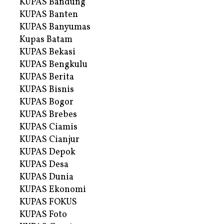
KUPAS Bandung
KUPAS Banten
KUPAS Banyumas
Kupas Batam
KUPAS Bekasi
KUPAS Bengkulu
KUPAS Berita
KUPAS Bisnis
KUPAS Bogor
KUPAS Brebes
KUPAS Ciamis
KUPAS Cianjur
KUPAS Depok
KUPAS Desa
KUPAS Dunia
KUPAS Ekonomi
KUPAS FOKUS
KUPAS Foto