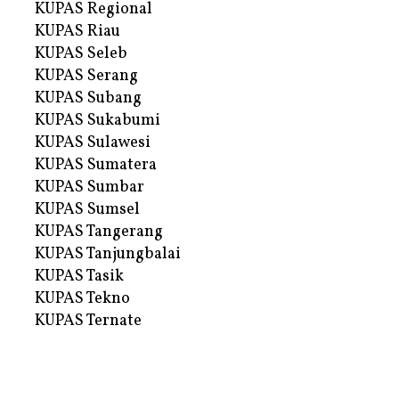
KUPAS Regional
KUPAS Riau
KUPAS Seleb
KUPAS Serang
KUPAS Subang
KUPAS Sukabumi
KUPAS Sulawesi
KUPAS Sumatera
KUPAS Sumbar
KUPAS Sumsel
KUPAS Tangerang
KUPAS Tanjungbalai
KUPAS Tasik
KUPAS Tekno
KUPAS Ternate