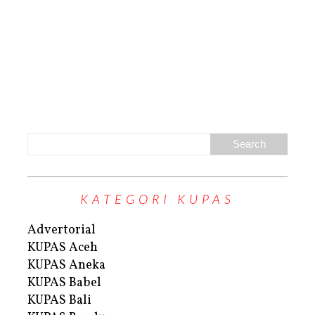
KATEGORI KUPAS
Advertorial
KUPAS Aceh
KUPAS Aneka
KUPAS Babel
KUPAS Bali