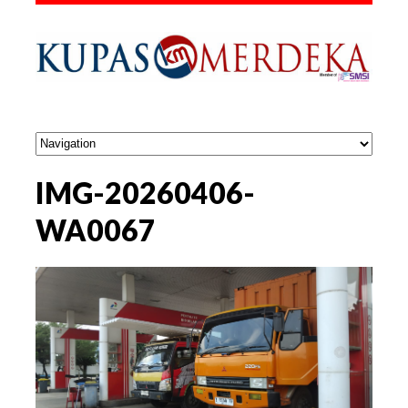
IMG-20260406-
WA0067