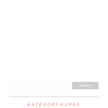
KATEGORI KUPAS