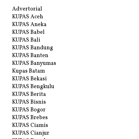
Advertorial
KUPAS Aceh
KUPAS Aneka
KUPAS Babel
KUPAS Bali
KUPAS Bandung
KUPAS Banten
KUPAS Banyumas
Kupas Batam
KUPAS Bekasi
KUPAS Bengkulu
KUPAS Berita
KUPAS Bisnis
KUPAS Bogor
KUPAS Brebes
KUPAS Ciamis
KUPAS Cianjur