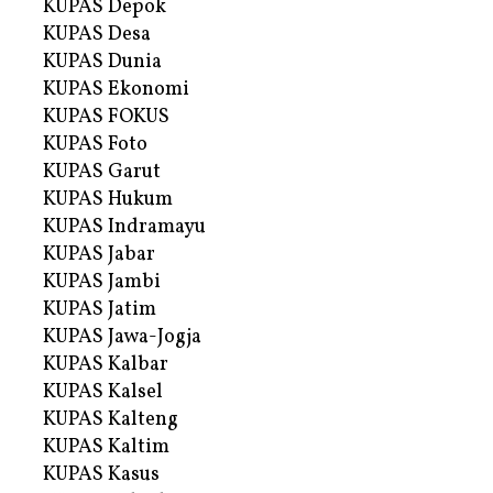
KUPAS Depok
KUPAS Desa
KUPAS Dunia
KUPAS Ekonomi
KUPAS FOKUS
KUPAS Foto
KUPAS Garut
KUPAS Hukum
KUPAS Indramayu
KUPAS Jabar
KUPAS Jambi
KUPAS Jatim
KUPAS Jawa-Jogja
KUPAS Kalbar
KUPAS Kalsel
KUPAS Kalteng
KUPAS Kaltim
KUPAS Kasus