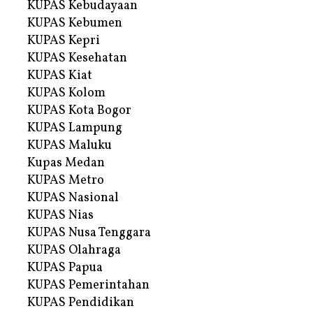
KUPAS Kebudayaan
KUPAS Kebumen
KUPAS Kepri
KUPAS Kesehatan
KUPAS Kiat
KUPAS Kolom
KUPAS Kota Bogor
KUPAS Lampung
KUPAS Maluku
Kupas Medan
KUPAS Metro
KUPAS Nasional
KUPAS Nias
KUPAS Nusa Tenggara
KUPAS Olahraga
KUPAS Papua
KUPAS Pemerintahan
KUPAS Pendidikan