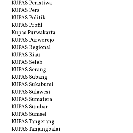
KUPAS Peristiwa
KUPAS Pers
KUPAS Politik
KUPAS Profil
Kupas Purwakarta
KUPAS Purworejo
KUPAS Regional
KUPAS Riau
KUPAS Seleb
KUPAS Serang
KUPAS Subang
KUPAS Sukabumi
KUPAS Sulawesi
KUPAS Sumatera
KUPAS Sumbar
KUPAS Sumsel
KUPAS Tangerang
KUPAS Tanjungbalai