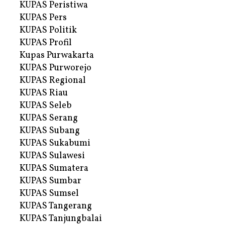
KUPAS Peristiwa
KUPAS Pers
KUPAS Politik
KUPAS Profil
Kupas Purwakarta
KUPAS Purworejo
KUPAS Regional
KUPAS Riau
KUPAS Seleb
KUPAS Serang
KUPAS Subang
KUPAS Sukabumi
KUPAS Sulawesi
KUPAS Sumatera
KUPAS Sumbar
KUPAS Sumsel
KUPAS Tangerang
KUPAS Tanjungbalai