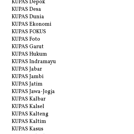
KUPAS Depok
KUPAS Desa
KUPAS Dunia
KUPAS Ekonomi
KUPAS FOKUS
KUPAS Foto
KUPAS Garut
KUPAS Hukum
KUPAS Indramayu
KUPAS Jabar
KUPAS Jambi
KUPAS Jatim
KUPAS Jawa-Jogja
KUPAS Kalbar
KUPAS Kalsel
KUPAS Kalteng
KUPAS Kaltim
KUPAS Kasus