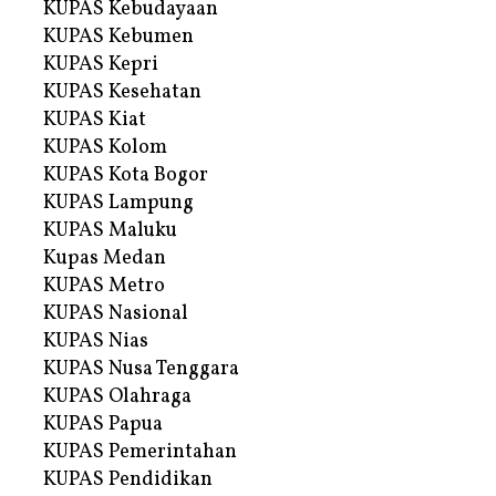
KUPAS Kebudayaan
KUPAS Kebumen
KUPAS Kepri
KUPAS Kesehatan
KUPAS Kiat
KUPAS Kolom
KUPAS Kota Bogor
KUPAS Lampung
KUPAS Maluku
Kupas Medan
KUPAS Metro
KUPAS Nasional
KUPAS Nias
KUPAS Nusa Tenggara
KUPAS Olahraga
KUPAS Papua
KUPAS Pemerintahan
KUPAS Pendidikan