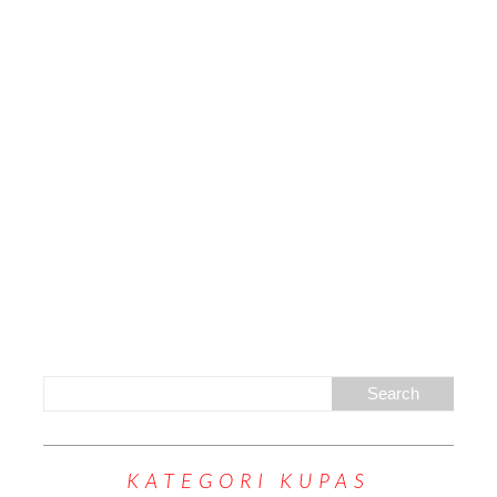
KATEGORI KUPAS