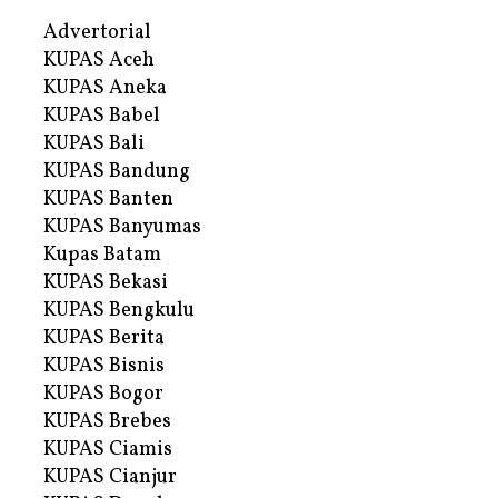
Advertorial
KUPAS Aceh
KUPAS Aneka
KUPAS Babel
KUPAS Bali
KUPAS Bandung
KUPAS Banten
KUPAS Banyumas
Kupas Batam
KUPAS Bekasi
KUPAS Bengkulu
KUPAS Berita
KUPAS Bisnis
KUPAS Bogor
KUPAS Brebes
KUPAS Ciamis
KUPAS Cianjur