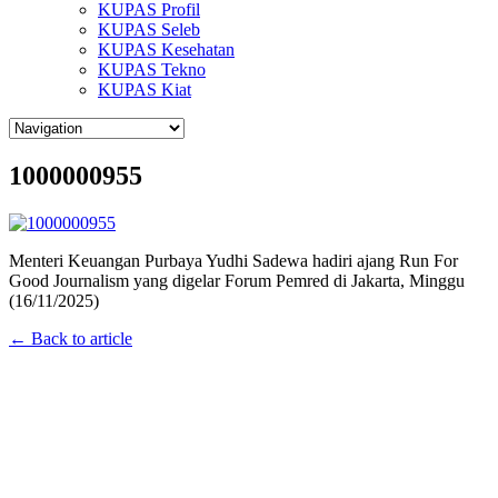
KUPAS Profil
KUPAS Seleb
KUPAS Kesehatan
KUPAS Tekno
KUPAS Kiat
1000000955
Menteri Keuangan Purbaya Yudhi Sadewa hadiri ajang Run For
Good Journalism yang digelar Forum Pemred di Jakarta, Minggu
(16/11/2025)
← Back to article