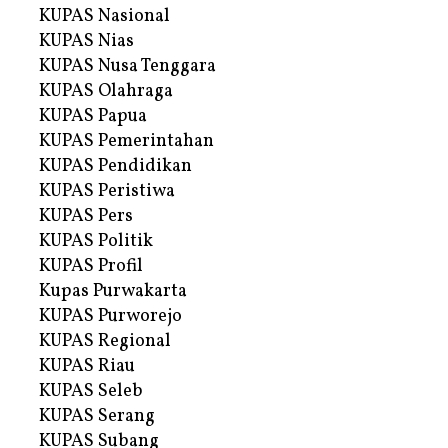
KUPAS Nasional
KUPAS Nias
KUPAS Nusa Tenggara
KUPAS Olahraga
KUPAS Papua
KUPAS Pemerintahan
KUPAS Pendidikan
KUPAS Peristiwa
KUPAS Pers
KUPAS Politik
KUPAS Profil
Kupas Purwakarta
KUPAS Purworejo
KUPAS Regional
KUPAS Riau
KUPAS Seleb
KUPAS Serang
KUPAS Subang