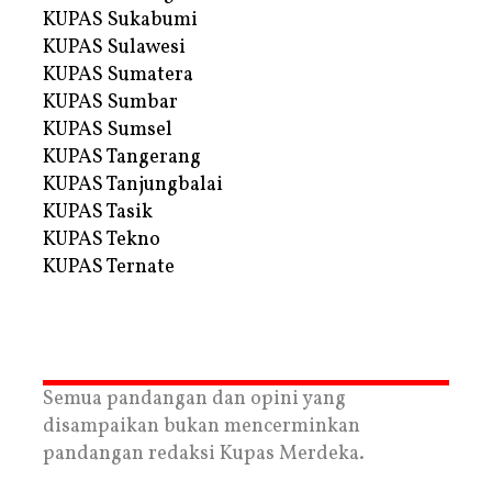
KUPAS Sukabumi
KUPAS Sulawesi
KUPAS Sumatera
KUPAS Sumbar
KUPAS Sumsel
KUPAS Tangerang
KUPAS Tanjungbalai
KUPAS Tasik
KUPAS Tekno
KUPAS Ternate
Semua pandangan dan opini yang
disampaikan bukan mencerminkan
pandangan redaksi Kupas Merdeka.