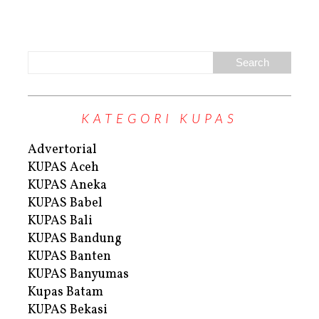
KATEGORI KUPAS
Advertorial
KUPAS Aceh
KUPAS Aneka
KUPAS Babel
KUPAS Bali
KUPAS Bandung
KUPAS Banten
KUPAS Banyumas
Kupas Batam
KUPAS Bekasi