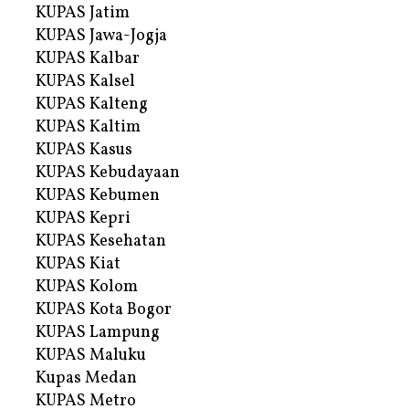
KUPAS Jatim
KUPAS Jawa-Jogja
KUPAS Kalbar
KUPAS Kalsel
KUPAS Kalteng
KUPAS Kaltim
KUPAS Kasus
KUPAS Kebudayaan
KUPAS Kebumen
KUPAS Kepri
KUPAS Kesehatan
KUPAS Kiat
KUPAS Kolom
KUPAS Kota Bogor
KUPAS Lampung
KUPAS Maluku
Kupas Medan
KUPAS Metro