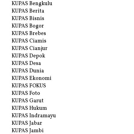
KUPAS Bengkulu
KUPAS Berita
KUPAS Bisnis
KUPAS Bogor
KUPAS Brebes
KUPAS Ciamis
KUPAS Cianjur
KUPAS Depok
KUPAS Desa
KUPAS Dunia
KUPAS Ekonomi
KUPAS FOKUS
KUPAS Foto
KUPAS Garut
KUPAS Hukum
KUPAS Indramayu
KUPAS Jabar
KUPAS Jambi