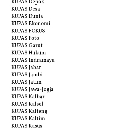
KUPAS Depok
KUPAS Desa
KUPAS Dunia
KUPAS Ekonomi
KUPAS FOKUS
KUPAS Foto
KUPAS Garut
KUPAS Hukum
KUPAS Indramayu
KUPAS Jabar
KUPAS Jambi
KUPAS Jatim
KUPAS Jawa-Jogja
KUPAS Kalbar
KUPAS Kalsel
KUPAS Kalteng
KUPAS Kaltim
KUPAS Kasus