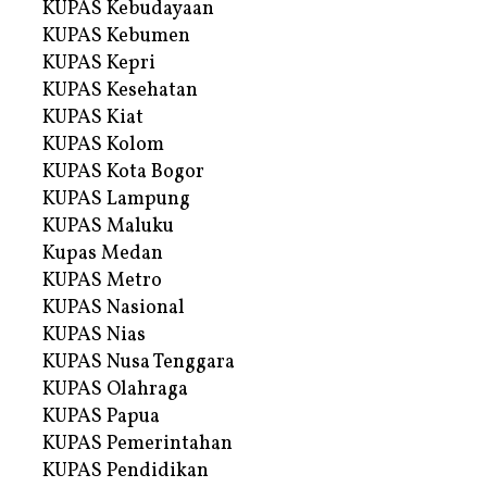
KUPAS Kebudayaan
KUPAS Kebumen
KUPAS Kepri
KUPAS Kesehatan
KUPAS Kiat
KUPAS Kolom
KUPAS Kota Bogor
KUPAS Lampung
KUPAS Maluku
Kupas Medan
KUPAS Metro
KUPAS Nasional
KUPAS Nias
KUPAS Nusa Tenggara
KUPAS Olahraga
KUPAS Papua
KUPAS Pemerintahan
KUPAS Pendidikan