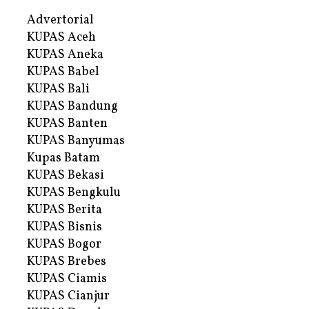
Advertorial
KUPAS Aceh
KUPAS Aneka
KUPAS Babel
KUPAS Bali
KUPAS Bandung
KUPAS Banten
KUPAS Banyumas
Kupas Batam
KUPAS Bekasi
KUPAS Bengkulu
KUPAS Berita
KUPAS Bisnis
KUPAS Bogor
KUPAS Brebes
KUPAS Ciamis
KUPAS Cianjur