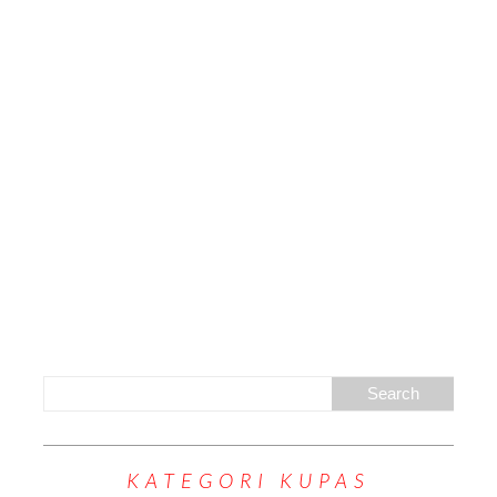
KATEGORI KUPAS