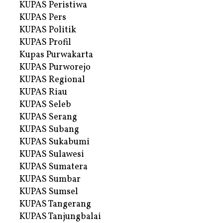
KUPAS Peristiwa
KUPAS Pers
KUPAS Politik
KUPAS Profil
Kupas Purwakarta
KUPAS Purworejo
KUPAS Regional
KUPAS Riau
KUPAS Seleb
KUPAS Serang
KUPAS Subang
KUPAS Sukabumi
KUPAS Sulawesi
KUPAS Sumatera
KUPAS Sumbar
KUPAS Sumsel
KUPAS Tangerang
KUPAS Tanjungbalai