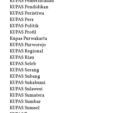
KUPAS Pemerintahan
KUPAS Pendidikan
KUPAS Peristiwa
KUPAS Pers
KUPAS Politik
KUPAS Profil
Kupas Purwakarta
KUPAS Purworejo
KUPAS Regional
KUPAS Riau
KUPAS Seleb
KUPAS Serang
KUPAS Subang
KUPAS Sukabumi
KUPAS Sulawesi
KUPAS Sumatera
KUPAS Sumbar
KUPAS Sumsel