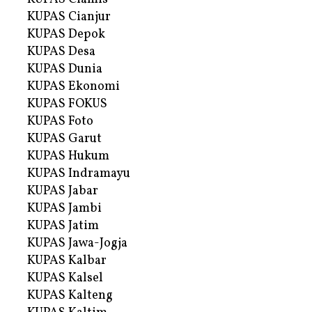
KUPAS Cianjur
KUPAS Depok
KUPAS Desa
KUPAS Dunia
KUPAS Ekonomi
KUPAS FOKUS
KUPAS Foto
KUPAS Garut
KUPAS Hukum
KUPAS Indramayu
KUPAS Jabar
KUPAS Jambi
KUPAS Jatim
KUPAS Jawa-Jogja
KUPAS Kalbar
KUPAS Kalsel
KUPAS Kalteng