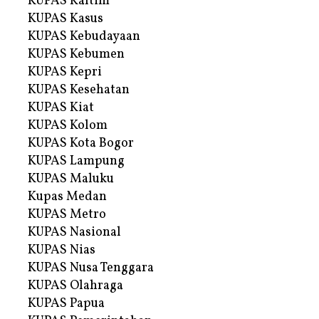
KUPAS Kaltim
KUPAS Kasus
KUPAS Kebudayaan
KUPAS Kebumen
KUPAS Kepri
KUPAS Kesehatan
KUPAS Kiat
KUPAS Kolom
KUPAS Kota Bogor
KUPAS Lampung
KUPAS Maluku
Kupas Medan
KUPAS Metro
KUPAS Nasional
KUPAS Nias
KUPAS Nusa Tenggara
KUPAS Olahraga
KUPAS Papua