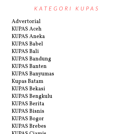
KATEGORI KUPAS
Advertorial
KUPAS Aceh
KUPAS Aneka
KUPAS Babel
KUPAS Bali
KUPAS Bandung
KUPAS Banten
KUPAS Banyumas
Kupas Batam
KUPAS Bekasi
KUPAS Bengkulu
KUPAS Berita
KUPAS Bisnis
KUPAS Bogor
KUPAS Brebes
KUPAS Ciamis