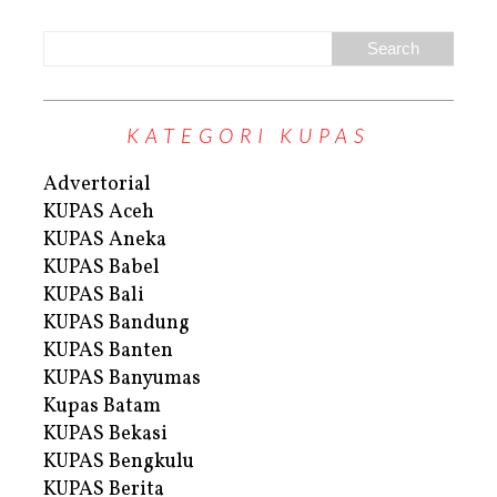
KATEGORI KUPAS
Advertorial
KUPAS Aceh
KUPAS Aneka
KUPAS Babel
KUPAS Bali
KUPAS Bandung
KUPAS Banten
KUPAS Banyumas
Kupas Batam
KUPAS Bekasi
KUPAS Bengkulu
KUPAS Berita