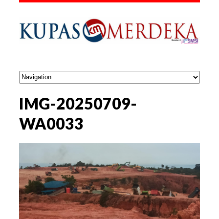
IMG-20250709-
WA0033