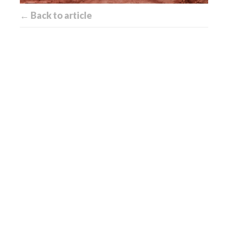
← Back to article