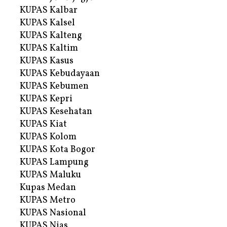
KUPAS Kalbar
KUPAS Kalsel
KUPAS Kalteng
KUPAS Kaltim
KUPAS Kasus
KUPAS Kebudayaan
KUPAS Kebumen
KUPAS Kepri
KUPAS Kesehatan
KUPAS Kiat
KUPAS Kolom
KUPAS Kota Bogor
KUPAS Lampung
KUPAS Maluku
Kupas Medan
KUPAS Metro
KUPAS Nasional
KUPAS Nias