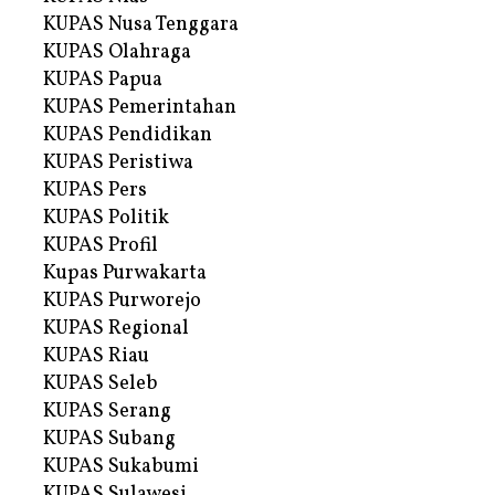
KUPAS Nusa Tenggara
KUPAS Olahraga
KUPAS Papua
KUPAS Pemerintahan
KUPAS Pendidikan
KUPAS Peristiwa
KUPAS Pers
KUPAS Politik
KUPAS Profil
Kupas Purwakarta
KUPAS Purworejo
KUPAS Regional
KUPAS Riau
KUPAS Seleb
KUPAS Serang
KUPAS Subang
KUPAS Sukabumi
KUPAS Sulawesi