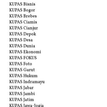
KUPAS Bisnis
KUPAS Bogor
KUPAS Brebes
KUPAS Ciamis
KUPAS Cianjur
KUPAS Depok
KUPAS Desa
KUPAS Dunia
KUPAS Ekonomi
KUPAS FOKUS
KUPAS Foto
KUPAS Garut
KUPAS Hukum
KUPAS Indramayu
KUPAS Jabar
KUPAS Jambi
KUPAS Jatim
KUPAS Jawa-Jogja