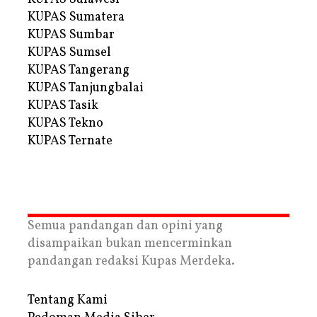
KUPAS Sumatera
KUPAS Sumbar
KUPAS Sumsel
KUPAS Tangerang
KUPAS Tanjungbalai
KUPAS Tasik
KUPAS Tekno
KUPAS Ternate
Semua pandangan dan opini yang
disampaikan bukan mencerminkan
pandangan redaksi Kupas Merdeka.
Tentang Kami