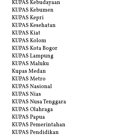
KUPAS Kebudayaan
KUPAS Kebumen
KUPAS Kepri
KUPAS Kesehatan
KUPAS Kiat
KUPAS Kolom
KUPAS Kota Bogor
KUPAS Lampung
KUPAS Maluku
Kupas Medan
KUPAS Metro
KUPAS Nasional
KUPAS Nias
KUPAS Nusa Tenggara
KUPAS Olahraga
KUPAS Papua
KUPAS Pemerintahan
KUPAS Pendidikan