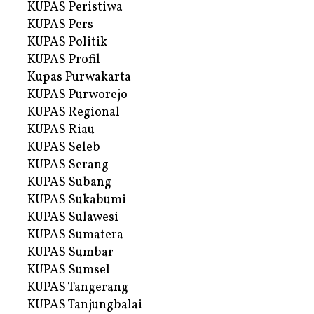
KUPAS Peristiwa
KUPAS Pers
KUPAS Politik
KUPAS Profil
Kupas Purwakarta
KUPAS Purworejo
KUPAS Regional
KUPAS Riau
KUPAS Seleb
KUPAS Serang
KUPAS Subang
KUPAS Sukabumi
KUPAS Sulawesi
KUPAS Sumatera
KUPAS Sumbar
KUPAS Sumsel
KUPAS Tangerang
KUPAS Tanjungbalai