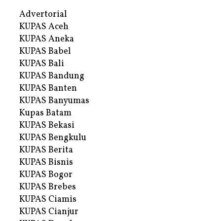
Advertorial
KUPAS Aceh
KUPAS Aneka
KUPAS Babel
KUPAS Bali
KUPAS Bandung
KUPAS Banten
KUPAS Banyumas
Kupas Batam
KUPAS Bekasi
KUPAS Bengkulu
KUPAS Berita
KUPAS Bisnis
KUPAS Bogor
KUPAS Brebes
KUPAS Ciamis
KUPAS Cianjur