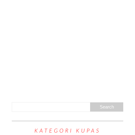
KATEGORI KUPAS