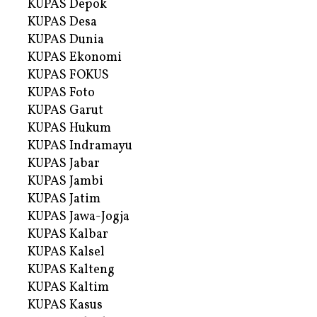
KUPAS Depok
KUPAS Desa
KUPAS Dunia
KUPAS Ekonomi
KUPAS FOKUS
KUPAS Foto
KUPAS Garut
KUPAS Hukum
KUPAS Indramayu
KUPAS Jabar
KUPAS Jambi
KUPAS Jatim
KUPAS Jawa-Jogja
KUPAS Kalbar
KUPAS Kalsel
KUPAS Kalteng
KUPAS Kaltim
KUPAS Kasus