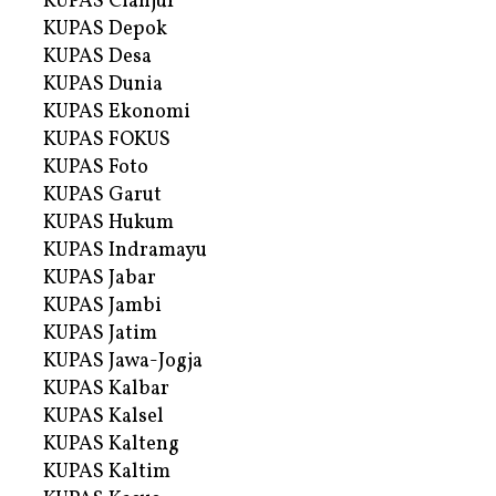
KUPAS Cianjur
KUPAS Depok
KUPAS Desa
KUPAS Dunia
KUPAS Ekonomi
KUPAS FOKUS
KUPAS Foto
KUPAS Garut
KUPAS Hukum
KUPAS Indramayu
KUPAS Jabar
KUPAS Jambi
KUPAS Jatim
KUPAS Jawa-Jogja
KUPAS Kalbar
KUPAS Kalsel
KUPAS Kalteng
KUPAS Kaltim