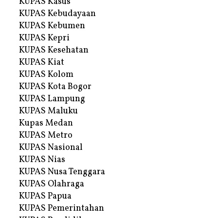
KUPAS Kasus
KUPAS Kebudayaan
KUPAS Kebumen
KUPAS Kepri
KUPAS Kesehatan
KUPAS Kiat
KUPAS Kolom
KUPAS Kota Bogor
KUPAS Lampung
KUPAS Maluku
Kupas Medan
KUPAS Metro
KUPAS Nasional
KUPAS Nias
KUPAS Nusa Tenggara
KUPAS Olahraga
KUPAS Papua
KUPAS Pemerintahan