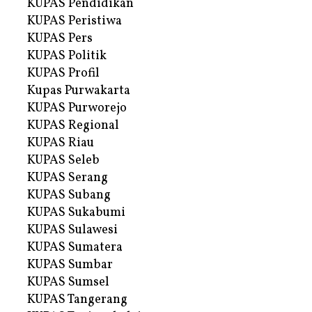
KUPAS Pendidikan
KUPAS Peristiwa
KUPAS Pers
KUPAS Politik
KUPAS Profil
Kupas Purwakarta
KUPAS Purworejo
KUPAS Regional
KUPAS Riau
KUPAS Seleb
KUPAS Serang
KUPAS Subang
KUPAS Sukabumi
KUPAS Sulawesi
KUPAS Sumatera
KUPAS Sumbar
KUPAS Sumsel
KUPAS Tangerang