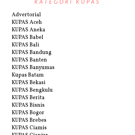
KATEGORI KUPAS
Advertorial
KUPAS Aceh
KUPAS Aneka
KUPAS Babel
KUPAS Bali
KUPAS Bandung
KUPAS Banten
KUPAS Banyumas
Kupas Batam
KUPAS Bekasi
KUPAS Bengkulu
KUPAS Berita
KUPAS Bisnis
KUPAS Bogor
KUPAS Brebes
KUPAS Ciamis