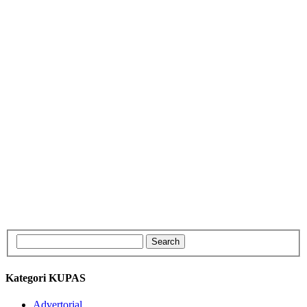
Kategori KUPAS
Advertorial