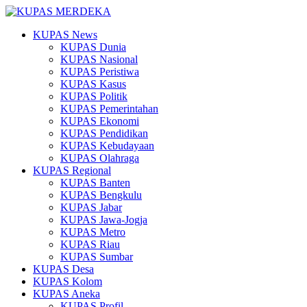
KUPAS News
KUPAS Dunia
KUPAS Nasional
KUPAS Peristiwa
KUPAS Kasus
KUPAS Politik
KUPAS Pemerintahan
KUPAS Ekonomi
KUPAS Pendidikan
KUPAS Kebudayaan
KUPAS Olahraga
KUPAS Regional
KUPAS Banten
KUPAS Bengkulu
KUPAS Jabar
KUPAS Jawa-Jogja
KUPAS Metro
KUPAS Riau
KUPAS Sumbar
KUPAS Desa
KUPAS Kolom
KUPAS Aneka
KUPAS Profil