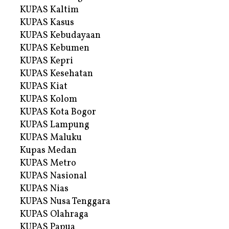
KUPAS Kaltim
KUPAS Kasus
KUPAS Kebudayaan
KUPAS Kebumen
KUPAS Kepri
KUPAS Kesehatan
KUPAS Kiat
KUPAS Kolom
KUPAS Kota Bogor
KUPAS Lampung
KUPAS Maluku
Kupas Medan
KUPAS Metro
KUPAS Nasional
KUPAS Nias
KUPAS Nusa Tenggara
KUPAS Olahraga
KUPAS Papua