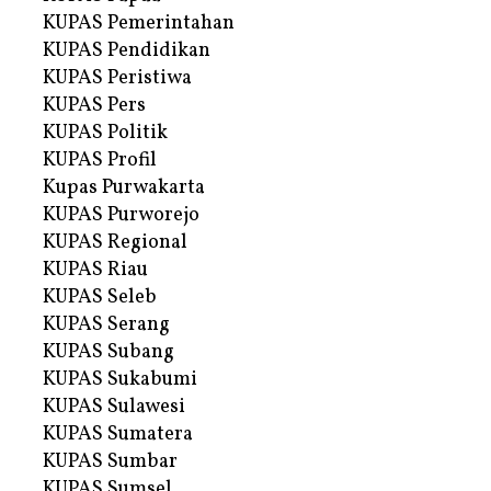
KUPAS Pemerintahan
KUPAS Pendidikan
KUPAS Peristiwa
KUPAS Pers
KUPAS Politik
KUPAS Profil
Kupas Purwakarta
KUPAS Purworejo
KUPAS Regional
KUPAS Riau
KUPAS Seleb
KUPAS Serang
KUPAS Subang
KUPAS Sukabumi
KUPAS Sulawesi
KUPAS Sumatera
KUPAS Sumbar
KUPAS Sumsel