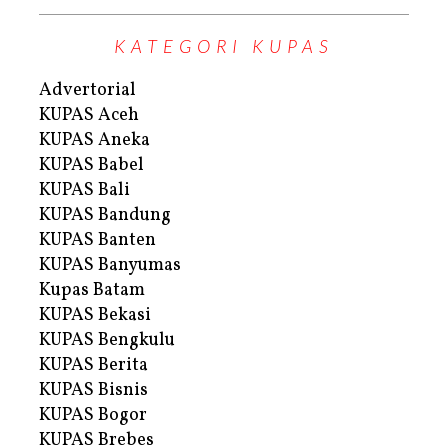
KATEGORI KUPAS
Advertorial
KUPAS Aceh
KUPAS Aneka
KUPAS Babel
KUPAS Bali
KUPAS Bandung
KUPAS Banten
KUPAS Banyumas
Kupas Batam
KUPAS Bekasi
KUPAS Bengkulu
KUPAS Berita
KUPAS Bisnis
KUPAS Bogor
KUPAS Brebes