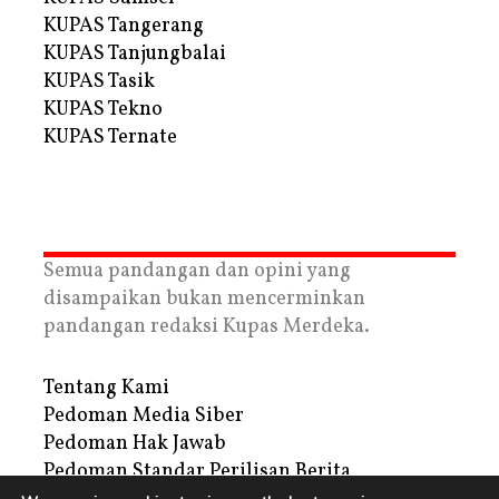
KUPAS Tangerang
KUPAS Tanjungbalai
KUPAS Tasik
KUPAS Tekno
KUPAS Ternate
Semua pandangan dan opini yang
disampaikan bukan mencerminkan
pandangan redaksi Kupas Merdeka.
Tentang Kami
Pedoman Media Siber
Pedoman Hak Jawab
Pedoman Standar Perilisan Berita