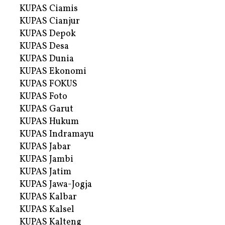
KUPAS Ciamis
KUPAS Cianjur
KUPAS Depok
KUPAS Desa
KUPAS Dunia
KUPAS Ekonomi
KUPAS FOKUS
KUPAS Foto
KUPAS Garut
KUPAS Hukum
KUPAS Indramayu
KUPAS Jabar
KUPAS Jambi
KUPAS Jatim
KUPAS Jawa-Jogja
KUPAS Kalbar
KUPAS Kalsel
KUPAS Kalteng