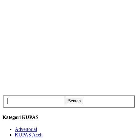
Kategori KUPAS
Advertorial
KUPAS Aceh