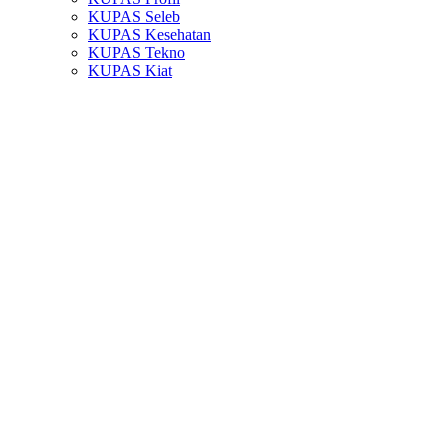
KUPAS Seleb
KUPAS Kesehatan
KUPAS Tekno
KUPAS Kiat