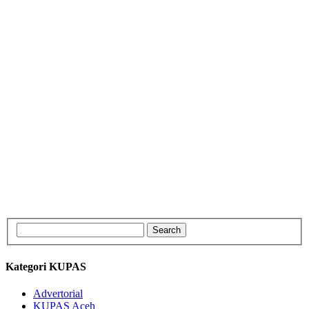
Kategori KUPAS
Advertorial
KUPAS Aceh