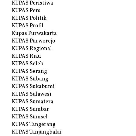
KUPAS Peristiwa
KUPAS Pers
KUPAS Politik
KUPAS Profil
Kupas Purwakarta
KUPAS Purworejo
KUPAS Regional
KUPAS Riau
KUPAS Seleb
KUPAS Serang
KUPAS Subang
KUPAS Sukabumi
KUPAS Sulawesi
KUPAS Sumatera
KUPAS Sumbar
KUPAS Sumsel
KUPAS Tangerang
KUPAS Tanjungbalai