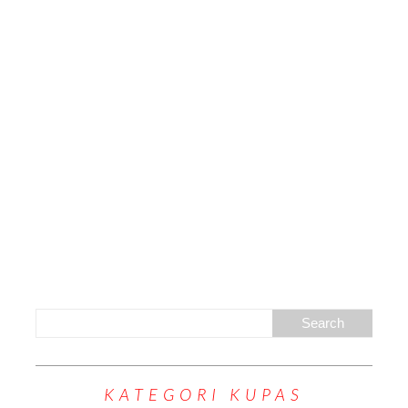
KATEGORI KUPAS