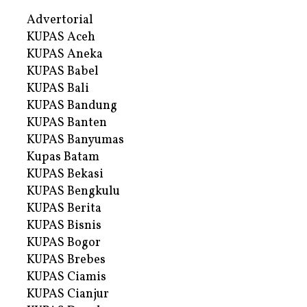
Advertorial
KUPAS Aceh
KUPAS Aneka
KUPAS Babel
KUPAS Bali
KUPAS Bandung
KUPAS Banten
KUPAS Banyumas
Kupas Batam
KUPAS Bekasi
KUPAS Bengkulu
KUPAS Berita
KUPAS Bisnis
KUPAS Bogor
KUPAS Brebes
KUPAS Ciamis
KUPAS Cianjur