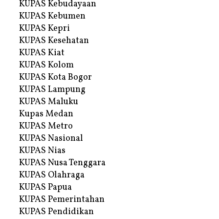
KUPAS Kebudayaan
KUPAS Kebumen
KUPAS Kepri
KUPAS Kesehatan
KUPAS Kiat
KUPAS Kolom
KUPAS Kota Bogor
KUPAS Lampung
KUPAS Maluku
Kupas Medan
KUPAS Metro
KUPAS Nasional
KUPAS Nias
KUPAS Nusa Tenggara
KUPAS Olahraga
KUPAS Papua
KUPAS Pemerintahan
KUPAS Pendidikan