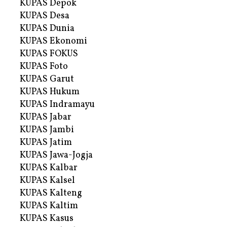
KUPAS Depok
KUPAS Desa
KUPAS Dunia
KUPAS Ekonomi
KUPAS FOKUS
KUPAS Foto
KUPAS Garut
KUPAS Hukum
KUPAS Indramayu
KUPAS Jabar
KUPAS Jambi
KUPAS Jatim
KUPAS Jawa-Jogja
KUPAS Kalbar
KUPAS Kalsel
KUPAS Kalteng
KUPAS Kaltim
KUPAS Kasus