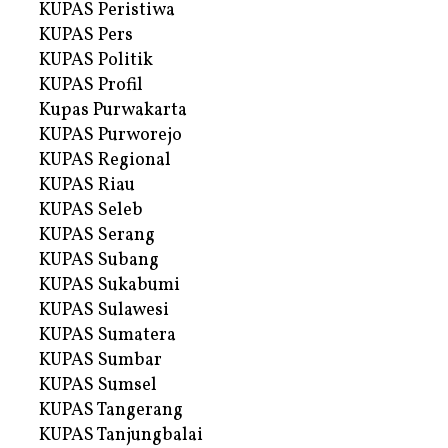
KUPAS Peristiwa
KUPAS Pers
KUPAS Politik
KUPAS Profil
Kupas Purwakarta
KUPAS Purworejo
KUPAS Regional
KUPAS Riau
KUPAS Seleb
KUPAS Serang
KUPAS Subang
KUPAS Sukabumi
KUPAS Sulawesi
KUPAS Sumatera
KUPAS Sumbar
KUPAS Sumsel
KUPAS Tangerang
KUPAS Tanjungbalai