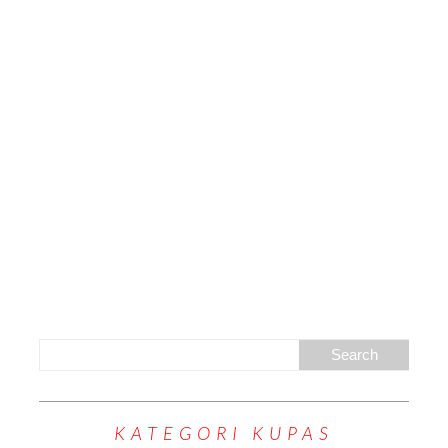
KATEGORI KUPAS