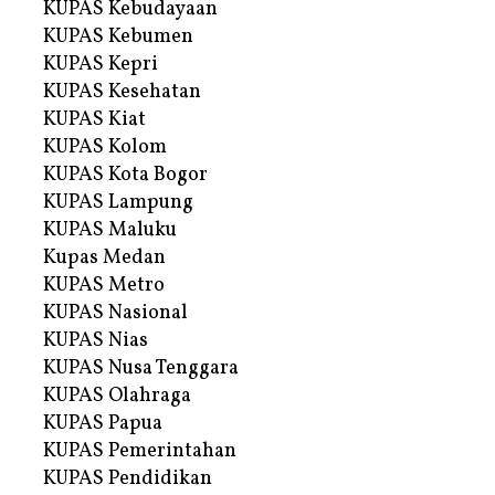
KUPAS Kebudayaan
KUPAS Kebumen
KUPAS Kepri
KUPAS Kesehatan
KUPAS Kiat
KUPAS Kolom
KUPAS Kota Bogor
KUPAS Lampung
KUPAS Maluku
Kupas Medan
KUPAS Metro
KUPAS Nasional
KUPAS Nias
KUPAS Nusa Tenggara
KUPAS Olahraga
KUPAS Papua
KUPAS Pemerintahan
KUPAS Pendidikan