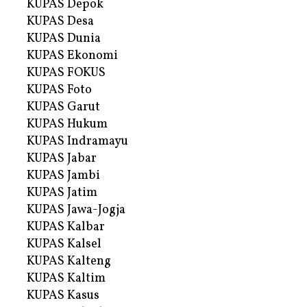
KUPAS Depok
KUPAS Desa
KUPAS Dunia
KUPAS Ekonomi
KUPAS FOKUS
KUPAS Foto
KUPAS Garut
KUPAS Hukum
KUPAS Indramayu
KUPAS Jabar
KUPAS Jambi
KUPAS Jatim
KUPAS Jawa-Jogja
KUPAS Kalbar
KUPAS Kalsel
KUPAS Kalteng
KUPAS Kaltim
KUPAS Kasus