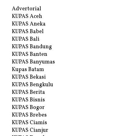
Advertorial
KUPAS Aceh
KUPAS Aneka
KUPAS Babel
KUPAS Bali
KUPAS Bandung
KUPAS Banten
KUPAS Banyumas
Kupas Batam
KUPAS Bekasi
KUPAS Bengkulu
KUPAS Berita
KUPAS Bisnis
KUPAS Bogor
KUPAS Brebes
KUPAS Ciamis
KUPAS Cianjur