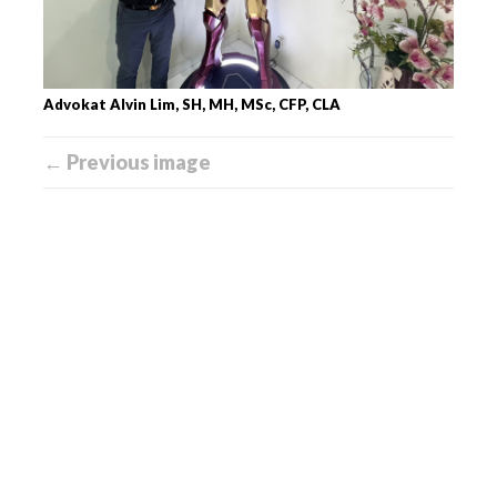
Advokat Alvin Lim, SH, MH, MSc, CFP, CLA
← Previous image