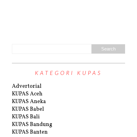
KATEGORI KUPAS
Advertorial
KUPAS Aceh
KUPAS Aneka
KUPAS Babel
KUPAS Bali
KUPAS Bandung
KUPAS Banten