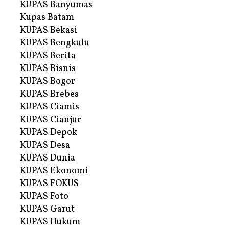
KUPAS Banyumas
Kupas Batam
KUPAS Bekasi
KUPAS Bengkulu
KUPAS Berita
KUPAS Bisnis
KUPAS Bogor
KUPAS Brebes
KUPAS Ciamis
KUPAS Cianjur
KUPAS Depok
KUPAS Desa
KUPAS Dunia
KUPAS Ekonomi
KUPAS FOKUS
KUPAS Foto
KUPAS Garut
KUPAS Hukum