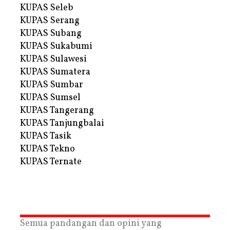
KUPAS Seleb
KUPAS Serang
KUPAS Subang
KUPAS Sukabumi
KUPAS Sulawesi
KUPAS Sumatera
KUPAS Sumbar
KUPAS Sumsel
KUPAS Tangerang
KUPAS Tanjungbalai
KUPAS Tasik
KUPAS Tekno
KUPAS Ternate
Semua pandangan dan opini yang