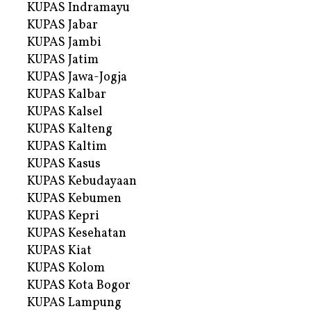
KUPAS Indramayu
KUPAS Jabar
KUPAS Jambi
KUPAS Jatim
KUPAS Jawa-Jogja
KUPAS Kalbar
KUPAS Kalsel
KUPAS Kalteng
KUPAS Kaltim
KUPAS Kasus
KUPAS Kebudayaan
KUPAS Kebumen
KUPAS Kepri
KUPAS Kesehatan
KUPAS Kiat
KUPAS Kolom
KUPAS Kota Bogor
KUPAS Lampung