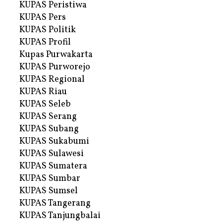
KUPAS Peristiwa
KUPAS Pers
KUPAS Politik
KUPAS Profil
Kupas Purwakarta
KUPAS Purworejo
KUPAS Regional
KUPAS Riau
KUPAS Seleb
KUPAS Serang
KUPAS Subang
KUPAS Sukabumi
KUPAS Sulawesi
KUPAS Sumatera
KUPAS Sumbar
KUPAS Sumsel
KUPAS Tangerang
KUPAS Tanjungbalai