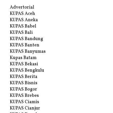
Advertorial
KUPAS Aceh
KUPAS Aneka
KUPAS Babel
KUPAS Bali
KUPAS Bandung
KUPAS Banten
KUPAS Banyumas
Kupas Batam
KUPAS Bekasi
KUPAS Bengkulu
KUPAS Berita
KUPAS Bisnis
KUPAS Bogor
KUPAS Brebes
KUPAS Ciamis
KUPAS Cianjur