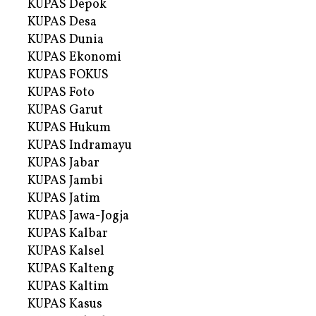
KUPAS Depok
KUPAS Desa
KUPAS Dunia
KUPAS Ekonomi
KUPAS FOKUS
KUPAS Foto
KUPAS Garut
KUPAS Hukum
KUPAS Indramayu
KUPAS Jabar
KUPAS Jambi
KUPAS Jatim
KUPAS Jawa-Jogja
KUPAS Kalbar
KUPAS Kalsel
KUPAS Kalteng
KUPAS Kaltim
KUPAS Kasus