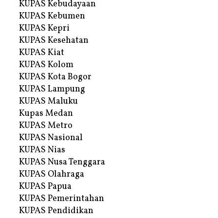
KUPAS Kebudayaan
KUPAS Kebumen
KUPAS Kepri
KUPAS Kesehatan
KUPAS Kiat
KUPAS Kolom
KUPAS Kota Bogor
KUPAS Lampung
KUPAS Maluku
Kupas Medan
KUPAS Metro
KUPAS Nasional
KUPAS Nias
KUPAS Nusa Tenggara
KUPAS Olahraga
KUPAS Papua
KUPAS Pemerintahan
KUPAS Pendidikan