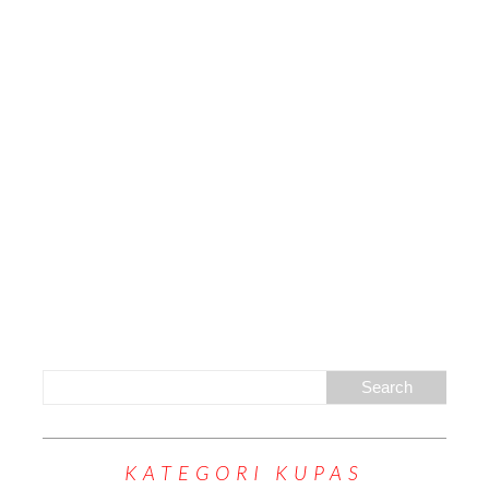
KATEGORI KUPAS