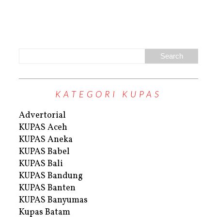
KATEGORI KUPAS
Advertorial
KUPAS Aceh
KUPAS Aneka
KUPAS Babel
KUPAS Bali
KUPAS Bandung
KUPAS Banten
KUPAS Banyumas
Kupas Batam