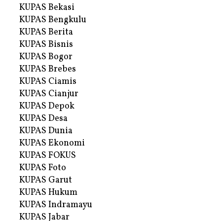
KUPAS Bekasi
KUPAS Bengkulu
KUPAS Berita
KUPAS Bisnis
KUPAS Bogor
KUPAS Brebes
KUPAS Ciamis
KUPAS Cianjur
KUPAS Depok
KUPAS Desa
KUPAS Dunia
KUPAS Ekonomi
KUPAS FOKUS
KUPAS Foto
KUPAS Garut
KUPAS Hukum
KUPAS Indramayu
KUPAS Jabar