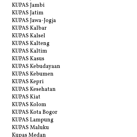
KUPAS Jambi
KUPAS Jatim
KUPAS Jawa-Jogja
KUPAS Kalbar
KUPAS Kalsel
KUPAS Kalteng
KUPAS Kaltim
KUPAS Kasus
KUPAS Kebudayaan
KUPAS Kebumen
KUPAS Kepri
KUPAS Kesehatan
KUPAS Kiat
KUPAS Kolom
KUPAS Kota Bogor
KUPAS Lampung
KUPAS Maluku
Kupas Medan