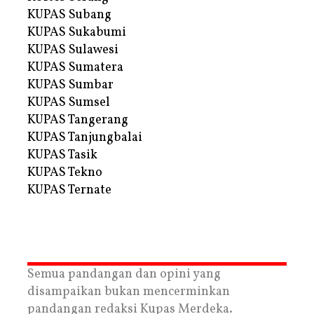
KUPAS Subang
KUPAS Sukabumi
KUPAS Sulawesi
KUPAS Sumatera
KUPAS Sumbar
KUPAS Sumsel
KUPAS Tangerang
KUPAS Tanjungbalai
KUPAS Tasik
KUPAS Tekno
KUPAS Ternate
Semua pandangan dan opini yang
disampaikan bukan mencerminkan
pandangan redaksi Kupas Merdeka.