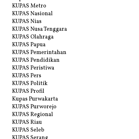
KUPAS Metro
KUPAS Nasional
KUPAS Nias
KUPAS Nusa Tenggara
KUPAS Olahraga
KUPAS Papua
KUPAS Pemerintahan
KUPAS Pendidikan
KUPAS Peristiwa
KUPAS Pers
KUPAS Politik
KUPAS Profil
Kupas Purwakarta
KUPAS Purworejo
KUPAS Regional
KUPAS Riau
KUPAS Seleb
KUPAS Serang