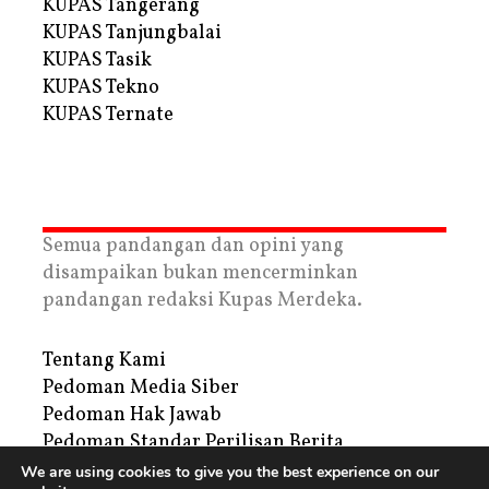
KUPAS Tangerang
KUPAS Tanjungbalai
KUPAS Tasik
KUPAS Tekno
KUPAS Ternate
Semua pandangan dan opini yang
disampaikan bukan mencerminkan
pandangan redaksi Kupas Merdeka.
Tentang Kami
Pedoman Media Siber
Pedoman Hak Jawab
Pedoman Standar Perilisan Berita
Privacy Policy
We are using cookies to give you the best experience on our