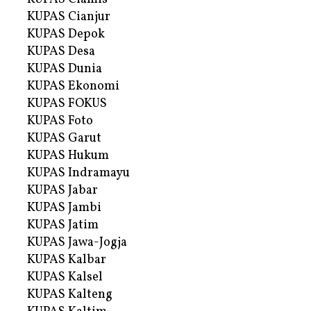
KUPAS Cianjur
KUPAS Depok
KUPAS Desa
KUPAS Dunia
KUPAS Ekonomi
KUPAS FOKUS
KUPAS Foto
KUPAS Garut
KUPAS Hukum
KUPAS Indramayu
KUPAS Jabar
KUPAS Jambi
KUPAS Jatim
KUPAS Jawa-Jogja
KUPAS Kalbar
KUPAS Kalsel
KUPAS Kalteng