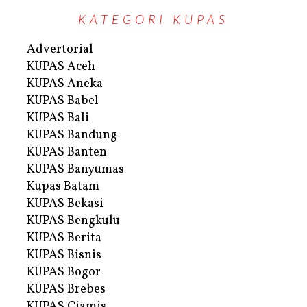
KATEGORI KUPAS
Advertorial
KUPAS Aceh
KUPAS Aneka
KUPAS Babel
KUPAS Bali
KUPAS Bandung
KUPAS Banten
KUPAS Banyumas
Kupas Batam
KUPAS Bekasi
KUPAS Bengkulu
KUPAS Berita
KUPAS Bisnis
KUPAS Bogor
KUPAS Brebes
KUPAS Ciamis