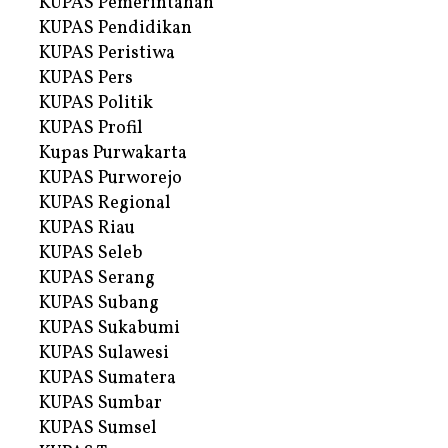
KUPAS Pemerintahan
KUPAS Pendidikan
KUPAS Peristiwa
KUPAS Pers
KUPAS Politik
KUPAS Profil
Kupas Purwakarta
KUPAS Purworejo
KUPAS Regional
KUPAS Riau
KUPAS Seleb
KUPAS Serang
KUPAS Subang
KUPAS Sukabumi
KUPAS Sulawesi
KUPAS Sumatera
KUPAS Sumbar
KUPAS Sumsel