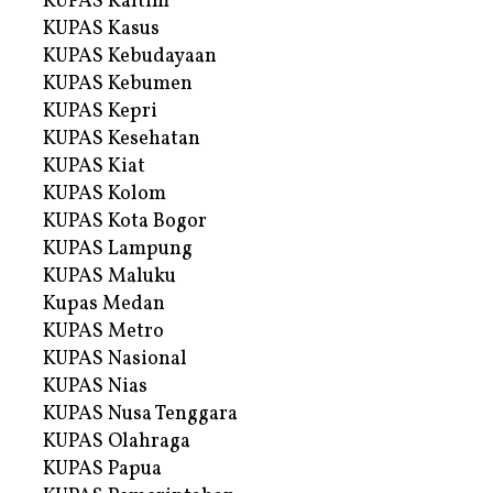
KUPAS Kaltim
KUPAS Kasus
KUPAS Kebudayaan
KUPAS Kebumen
KUPAS Kepri
KUPAS Kesehatan
KUPAS Kiat
KUPAS Kolom
KUPAS Kota Bogor
KUPAS Lampung
KUPAS Maluku
Kupas Medan
KUPAS Metro
KUPAS Nasional
KUPAS Nias
KUPAS Nusa Tenggara
KUPAS Olahraga
KUPAS Papua